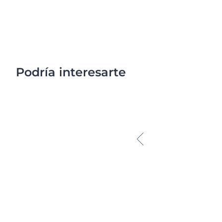
Podría interesarte