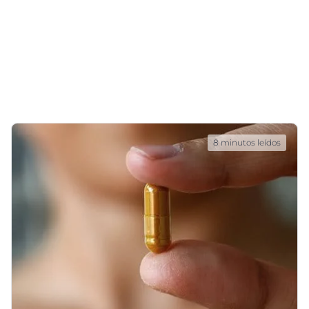
8 minutos leídos