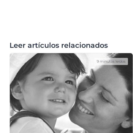
Leer artículos relacionados
9 minutos leídos