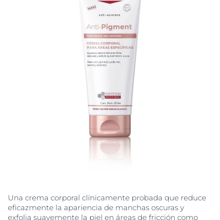
Una crema corporal clínicamente probada que reduce
eficazmente la apariencia de manchas oscuras y
exfolia suavemente la piel en áreas de fricción como