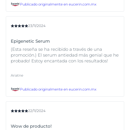
Publicado originalmente en
eucerin.com.mx
23/11/2024
Epigenetic Serum
(Esta reseña se ha recibido a través de una
promoción.) El serum antiedad más genial que he
probado! Estoy encantada con los resultados!
Ariatne
Publicado originalmente en
eucerin.com.mx
22/11/2024
Wow de producto!