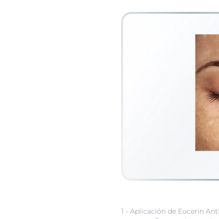
1 - Aplicación de Eucerin A