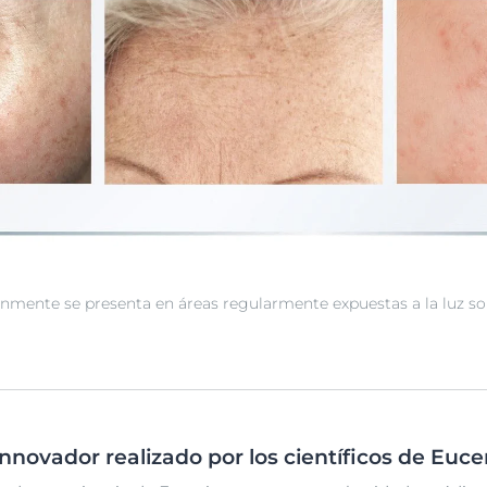
ente se presenta en áreas regularmente expuestas a la luz solar
novador realizado por los científicos de Euce