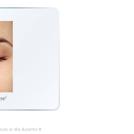
ces al día durante 8