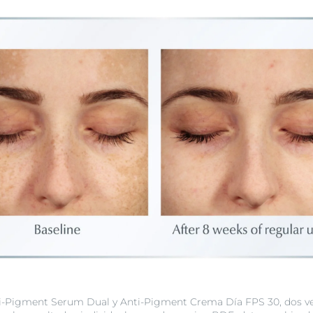
nti-Pigment Serum Dual y Anti-Pigment Crema Día FPS 30, dos ve