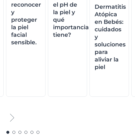
reconocer
el pH de
Dermatitis
y
la piel y
Atópica
proteger
qué
en Bebés:
la piel
importancia
cuidados
facial
tiene?
y
sensible.
soluciones
para
aliviar la
piel