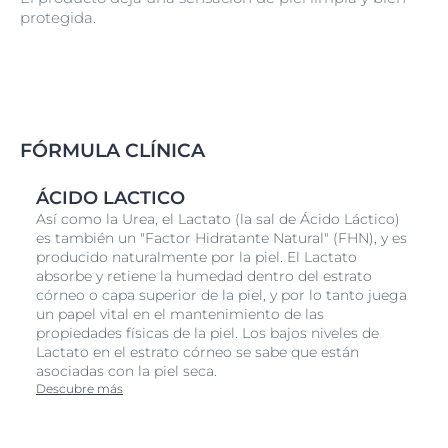
protegida.
FÓRMULA CLÍNICA
ÁCIDO LACTICO
Así como la Urea, el Lactato (la sal de Ácido Láctico)
es también un "Factor Hidratante Natural" (FHN), y es
producido naturalmente por la piel. El Lactato
absorbe y retiene la humedad dentro del estrato
córneo o capa superior de la piel, y por lo tanto juega
un papel vital en el mantenimiento de las
propiedades físicas de la piel. Los bajos niveles de
Lactato en el estrato córneo se sabe que están
asociadas con la piel seca.
Descubre más