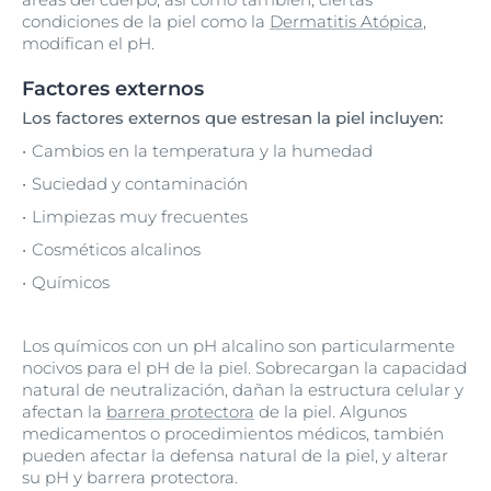
condiciones de la piel como la
Dermatitis Atópica
,
modifican el pH.
Factores externos
Los factores externos que estresan la piel incluyen:
Cambios en la temperatura y la humedad
Suciedad y contaminación
Limpiezas muy frecuentes
Cosméticos alcalinos
Químicos
Los químicos con un pH alcalino son particularmente
nocivos para el pH de la piel. Sobrecargan la capacidad
natural de neutralización, dañan la estructura celular y
afectan la
barrera protectora
de la piel. Algunos
medicamentos o procedimientos médicos, también
pueden afectar la defensa natural de la piel, y alterar
su pH y barrera protectora.