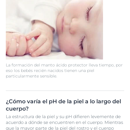
La formación del manto ácido protector lleva tiempo, por
eso los bebés recién nacidos tienen una piel
particularmente sensible.
¿Cómo varía el pH de la piel a lo largo del
cuerpo?
La estructura de la piel y su pH difieren levemente de
acuerdo a dónde se encuentren en el cuerpo. Mientras
que la mayor parte de la piel del rostro y el cuerpo