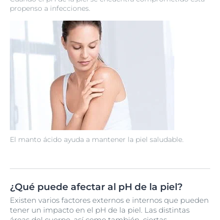
propenso a infecciones.
El manto ácido ayuda a mantener la piel saludable.
¿Qué puede afectar al pH de la piel?
Existen varios factores externos e internos que pueden
tener un impacto en el pH de la piel. Las distintas
áreas del cuerpo, así como también, ciertas