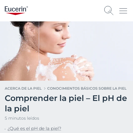
ACERCA DE LA PIEL
CONOCIMIENTOS BÁSICOS SOBRE LA PIEL
Comprender la piel – El pH de
la piel
5 minutos leídos
¿Qué es el pH de la piel?