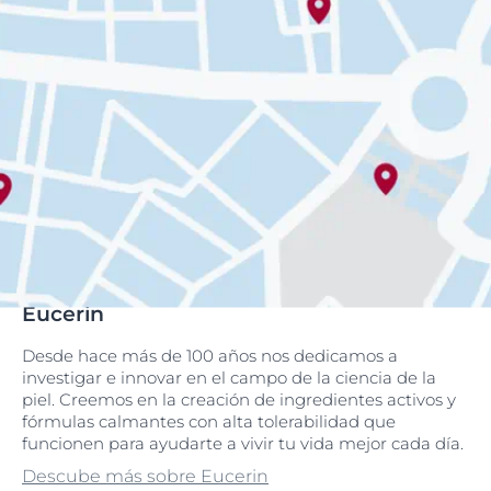
Eucerin
Desde hace más de 100 años nos dedicamos a
investigar e innovar en el campo de la ciencia de la
piel. Creemos en la creación de ingredientes activos y
fórmulas calmantes con alta tolerabilidad que
funcionen para ayudarte a vivir tu vida mejor cada día.
Descube más sobre Eucerin