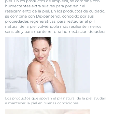
piel. En los productos de limpieza, se combina con
humectantes extra suaves para prevenir el
resecamiento de la piel. En los productos de cuidado,
se combina con Dexpantenol, conocido por sus
propiedades regenerativas, para restaurar el pH
natural de la piel volviéndola más resiliente, menos
sensible y para mantener una humectación duradera.
Los productos que apoyan el pH natural de la piel ayudan
a mantener la piel en buenas condiciones.