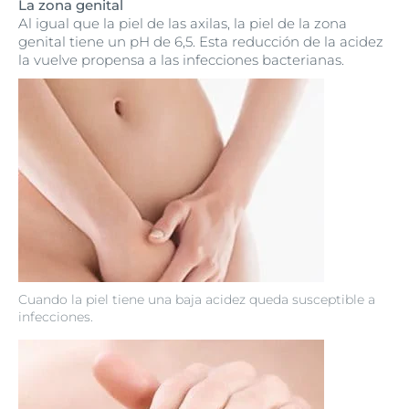
La zona genital
Al igual que la piel de las axilas, la piel de la zona
genital tiene un pH de 6,5. Esta reducción de la acidez
la vuelve propensa a las infecciones bacterianas.
Cuando la piel tiene una baja acidez queda susceptible a
infecciones.