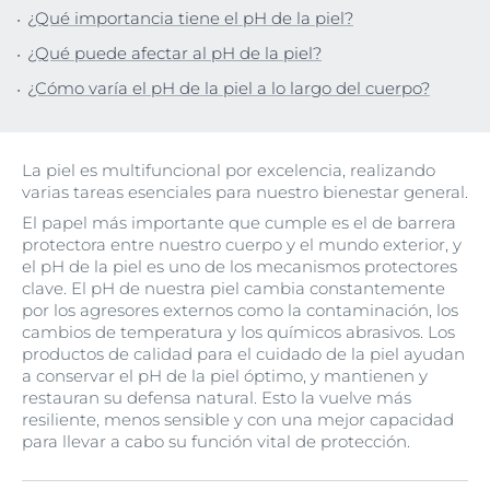
¿Qué importancia tiene el pH de la piel?
¿Qué puede afectar al pH de la piel?
¿Cómo varía el pH de la piel a lo largo del cuerpo?
La piel es multifuncional por excelencia, realizando
varias tareas esenciales para nuestro bienestar general.
El papel más importante que cumple es el de barrera
protectora entre nuestro cuerpo y el mundo exterior, y
el pH de la piel es uno de los mecanismos protectores
clave. El pH de nuestra piel cambia constantemente
por los agresores externos como la contaminación, los
cambios de temperatura y los químicos abrasivos. Los
productos de calidad para el cuidado de la piel ayudan
a conservar el pH de la piel óptimo, y mantienen y
restauran su defensa natural. Esto la vuelve más
resiliente, menos sensible y con una mejor capacidad
para llevar a cabo su función vital de protección.