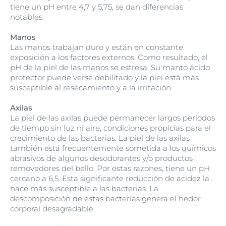
tiene un pH entre 4,7 y 5,75, se dan diferencias
notables:
Manos
Las manos trabajan duro y están en constante
exposición a los factores externos. Como resultado, el
pH de la piel de las manos se estresa. Su manto ácido
protector puede verse debilitado y la piel está más
susceptible al resecamiento y a la irritación.
Axilas
La piel de las axilas puede permanecer largos períodos
de tiempo sin luz ni aire, condiciones propicias para el
crecimiento de las bacterias. La piel de las axilas
también está frecuentemente sometida a los químicos
abrasivos de algunos desodorantes y/o productos
removedores del bello. Por estas razones, tiene un pH
cercano a 6,5. Esta significante reducción de acidez la
hace más susceptible a las bacterias. La
descomposición de estas bacterias genera el hedor
corporal desagradable.