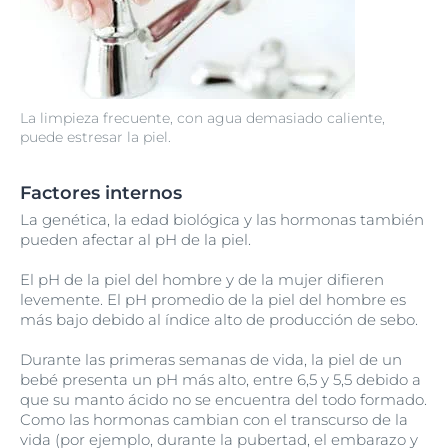
La limpieza frecuente, con agua demasiado caliente,
puede estresar la piel.
Factores internos
La genética, la edad biológica y las hormonas también
pueden afectar al pH de la piel.
El pH de la piel del hombre y de la mujer difieren
levemente. El pH promedio de la piel del hombre es
más bajo debido al índice alto de producción de sebo.
Durante las primeras semanas de vida, la piel de un
bebé presenta un pH más alto, entre 6,5 y 5,5 debido a
que su manto ácido no se encuentra del todo formado.
Como las hormonas cambian con el transcurso de la
vida (por ejemplo, durante la pubertad, el embarazo y