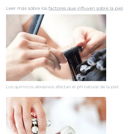
Leer más sobre los
factores que influyen sobre la piel
.
Los químicos abrasivos afectan el pH natural de la piel.