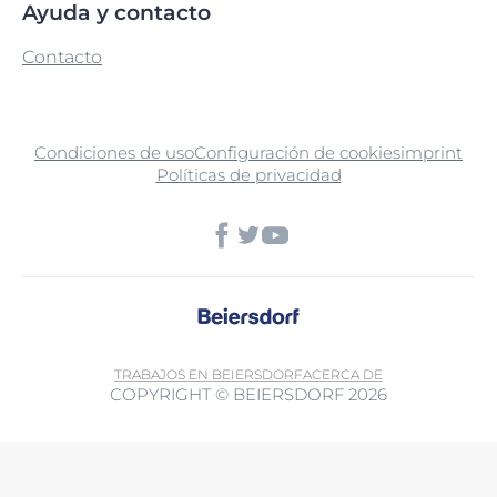
Ayuda y contacto
Contacto
Condiciones de uso
Configuración de cookies
imprint
Políticas de privacidad
TRABAJOS EN BEIERSDORF
ACERCA DE
COPYRIGHT © BEIERSDORF 2026