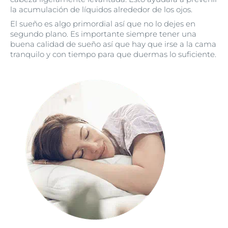
la acumulación de líquidos alrededor de los ojos.
El sueño es algo primordial así que no lo dejes en
segundo plano. Es importante siempre tener una
buena calidad de sueño así que hay que irse a la cama
tranquilo y con tiempo para que duermas lo suficiente.