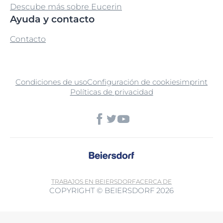
Descube más sobre Eucerin
Ayuda y contacto
Contacto
Condiciones de uso
Configuración de cookies
imprint
Políticas de privacidad
TRABAJOS EN BEIERSDORF
ACERCA DE
COPYRIGHT © BEIERSDORF 2026