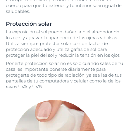
cuerpo para que tu exterior y tu interior sean igual de
saludables.
Protección solar
La exposición al sol puede dañar la piel alrededor de
los ojos y agravar la apariencia de las ojeras y bolsas.
Utiliza siempre protector solar con un factor de
protección adecuado y utiliza gafas de sol para
proteger la piel del sol y reducir la tensión en los ojos.
Ponerte protección solar no es sólo cuando sales de tu
casa, es importante ponerse diariamente para
protegerte de todo tipo de radiación, ya sea las de tus
pantallas de tu computadora y celular como la de los
rayos UVA y UVB.