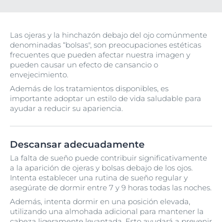
Las ojeras y la hinchazón debajo del ojo comúnmente
denominadas “bolsas", son preocupaciones estéticas
frecuentes que pueden afectar nuestra imagen y
pueden causar un efecto de cansancio o
envejecimiento.
Además de los tratamientos disponibles, es
importante adoptar un estilo de vida saludable para
ayudar a reducir su apariencia.
Descansar adecuadamente
La falta de sueño puede contribuir significativamente
a la aparición de ojeras y bolsas debajo de los ojos.
Intenta establecer una rutina de sueño regular y
asegúrate de dormir entre 7 y 9 horas todas las noches.
Además, intenta dormir en una posición elevada,
utilizando una almohada adicional para mantener la
cabeza ligeramente levantada. Esto ayudará a prevenir