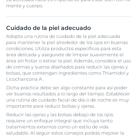
mente y cuerpo.
Cuidado de la piel adecuado
Adopta una rutina de cuidado de la piel adecuada
para mantener la piel alrededor de los ojos en buenas
condiciones. Utiliza productos específicos para esta
área delicada y asegúrate de limpiar suavemente el
área sin frotar o estirar la piel. Además, considera el uso
de cremas y sueros diseñados para reducir las ojeras y
bolsas, que contengan ingredientes como Thiamidol y
Licochancona A.
Dicha práctica debe ser algo constante para así poder
ver buenos resultados a lo largo del tiempo. Establecer
una rutina de cuidado facial de día o de noche es muy
importante para reducir bolsas y ojeras.
Reducir las ojeras y las bolsas debajo de los ojos
requiere un enfoque integral que incluya tanto
tratamientos externos como un estilo de vida
saludable. Al seguir estos consejos podrás mejorar la