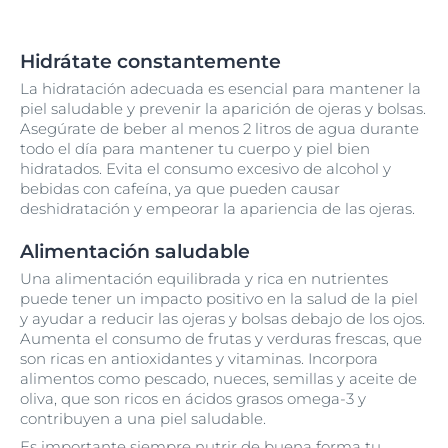
Hidrátate constantemente
La hidratación adecuada es esencial para mantener la
piel saludable y prevenir la aparición de ojeras y bolsas.
Asegúrate de beber al menos 2 litros de agua durante
todo el día para mantener tu cuerpo y piel bien
hidratados. Evita el consumo excesivo de alcohol y
bebidas con cafeína, ya que pueden causar
deshidratación y empeorar la apariencia de las ojeras.
Alimentación saludable
Una alimentación equilibrada y rica en nutrientes
puede tener un impacto positivo en la salud de la piel
y ayudar a reducir las ojeras y bolsas debajo de los ojos.
Aumenta el consumo de frutas y verduras frescas, que
son ricas en antioxidantes y vitaminas. Incorpora
alimentos como pescado, nueces, semillas y aceite de
oliva, que son ricos en ácidos grasos omega-3 y
contribuyen a una piel saludable.
Es importante siempre nutrir de buena forma tu