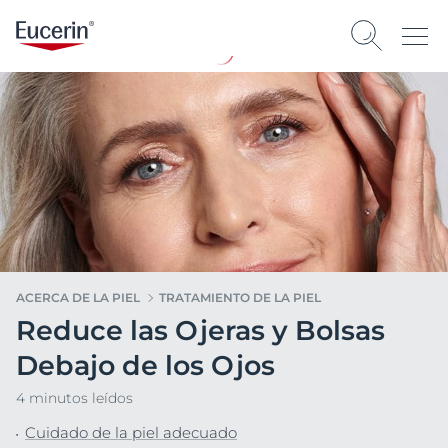
ACERCA DE LA PIEL
TRATAMIENTO DE LA PIEL
Reduce las Ojeras y Bolsas
Debajo de los Ojos
4 minutos leídos
Cuidado de la piel adecuado