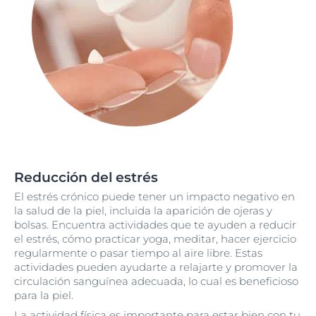
Reducción del estrés
El estrés crónico puede tener un impacto negativo en
la salud de la piel, incluida la aparición de ojeras y
bolsas. Encuentra actividades que te ayuden a reducir
el estrés, cómo practicar yoga, meditar, hacer ejercicio
regularmente o pasar tiempo al aire libre. Estas
actividades pueden ayudarte a relajarte y promover la
circulación sanguínea adecuada, lo cual es beneficioso
para la piel.
La actividad física es importante para estar bien con tu