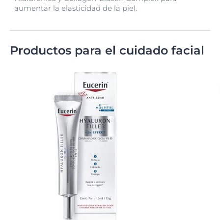
aumentar la elasticidad de la piel.
Productos para el cuidado facial