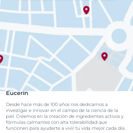
Eucerin
Desde hace más de 100 años nos dedicamos a
investigar e innovar en el campo de la ciencia de la
piel. Creemos en la creación de ingredientes activos y
fórmulas calmantes con alta tolerabilidad que
funcionen para ayudarte a vivir tu vida mejor cada día.