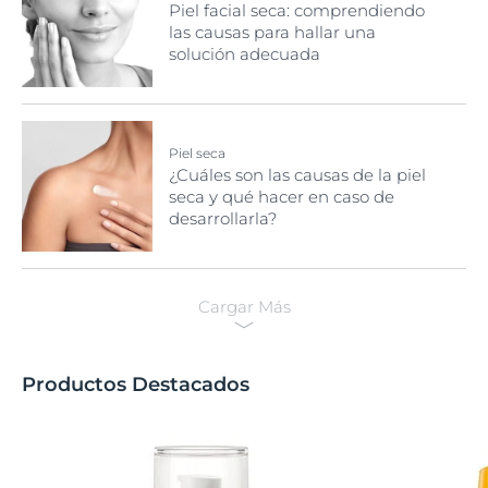
Piel facial seca: comprendiendo
las causas para hallar una
solución adecuada
Piel seca
¿Cuáles son las causas de la piel
seca y qué hacer en caso de
desarrollarla?
Cargar Más
Productos Destacados