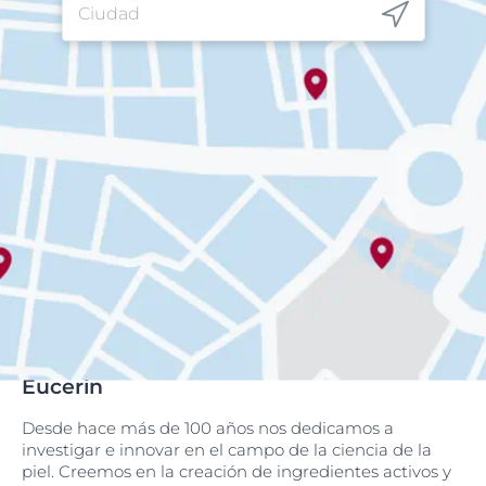
Eucerin
Desde hace más de 100 años nos dedicamos a
investigar e innovar en el campo de la ciencia de la
piel. Creemos en la creación de ingredientes activos y