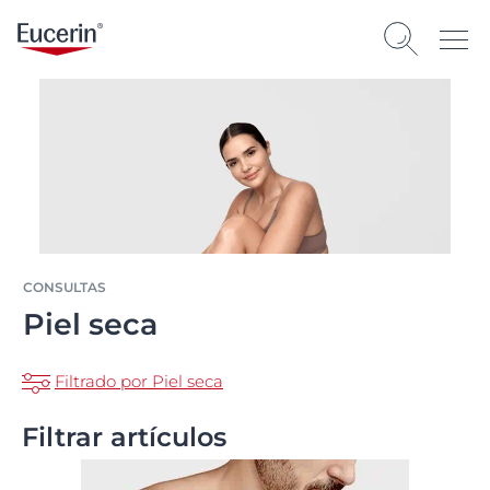
CONSULTAS
Piel seca
Filtrado por Piel seca
Filtrar artículos