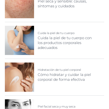
Piel seca y sensible: causas,
síntomas y cuidados
Cuida la piel de tu cuerpo
Cuida la piel de tu cuerpo con
los productos corporales
adecuados
Hidratación de tu piel corporal
Cómo hidratar y cuidar la piel
corporal de forma efectiva
Piel facial seca y muy seca