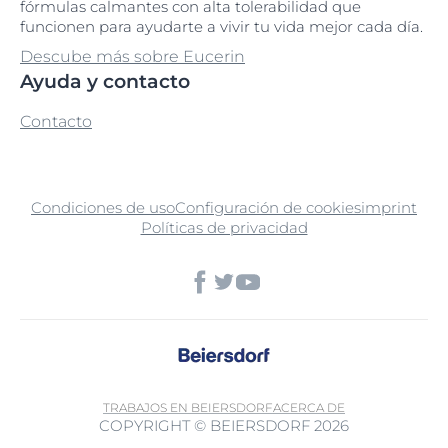
fórmulas calmantes con alta tolerabilidad que
funcionen para ayudarte a vivir tu vida mejor cada día.
Descube más sobre Eucerin
Ayuda y contacto
Contacto
Condiciones de uso
Configuración de cookies
imprint
Políticas de privacidad
TRABAJOS EN BEIERSDORF
ACERCA DE
COPYRIGHT © BEIERSDORF 2026