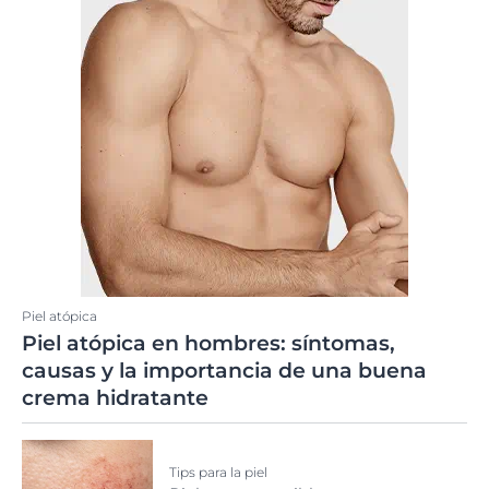
Piel atópica
Piel atópica en hombres: síntomas,
causas y la importancia de una buena
crema hidratante
Tips para la piel