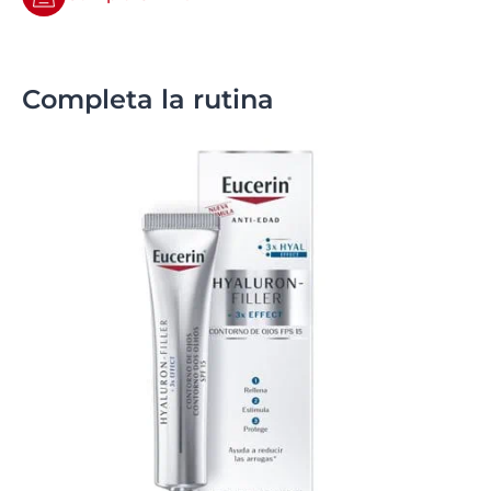
Completa la rutina