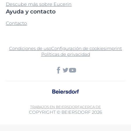
Descube más sobre Eucerin
Ayuda y contacto
Contacto
Condiciones de uso
Configuración de cookies
imprint
Políticas de privacidad
TRABAJOS EN BEIERSDORF
ACERCA DE
COPYRIGHT © BEIERSDORF 2026