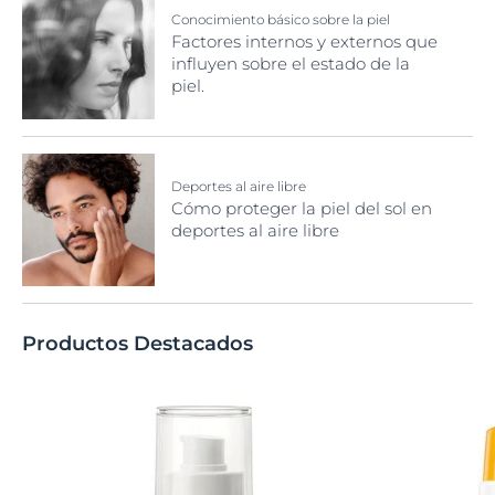
Conocimiento básico sobre la piel
Factores internos y externos que
influyen sobre el estado de la
piel.
Deportes al aire libre
Cómo proteger la piel del sol en
deportes al aire libre
Productos Destacados