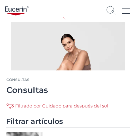
CONSULTAS
Consultas
Filtrado por Cuidado para después del sol
Filtrar artículos