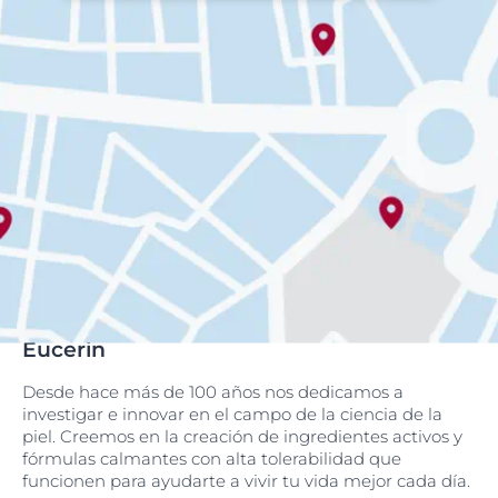
Eucerin
Desde hace más de 100 años nos dedicamos a
investigar e innovar en el campo de la ciencia de la
piel. Creemos en la creación de ingredientes activos y
fórmulas calmantes con alta tolerabilidad que
funcionen para ayudarte a vivir tu vida mejor cada día.