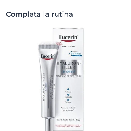
Completa la rutina