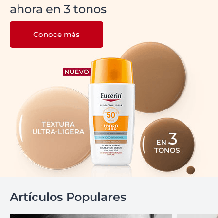
ahora en 3 tonos
Conoce más
Artículos Populares