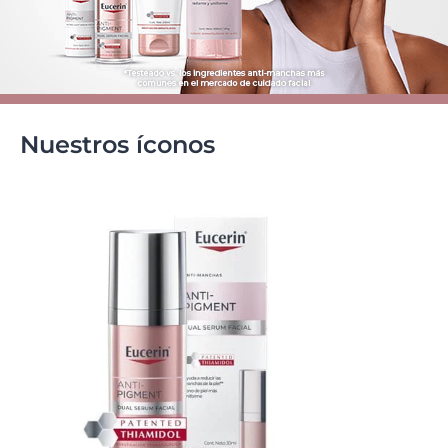
Nuestros íconos