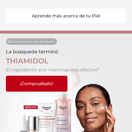
Aprende más acerca de tu Piel
La búsqueda terminó
THIAMIDOL
El ingrediente anti-manchas más efectivo​*
¡Compruébalo!