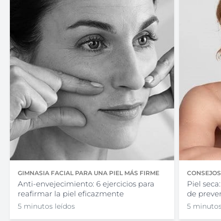
GIMNASIA FACIAL PARA UNA PIEL MÁS FIRME
CONSEJOS 
Anti-envejecimiento: 6 ejercicios para
Piel seca
reafirmar la piel eficazmente
de preve
5 minutos leídos
5 minutos