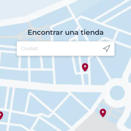
Encontrar una tienda