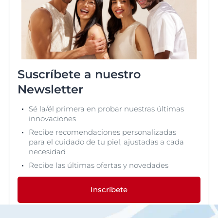
Suscríbete a nuestro
Newsletter
Sé la/él primera en probar nuestras últimas
innovaciones
Recibe recomendaciones personalizadas
para el cuidado de tu piel, ajustadas a cada
necesidad
Recibe las últimas ofertas y novedades
Inscríbete