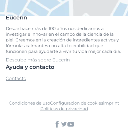
Eucerin
Desde hace más de 100 años nos dedicamos a
investigar e innovar en el campo de la ciencia de la
piel. Creemos en la creación de ingredientes activos y
fórmulas calmantes con alta tolerabilidad que
funcionen para ayudarte a vivir tu vida mejor cada día.
Descube más sobre Eucerin
Ayuda y contacto
Contacto
Condiciones de uso
Configuración de cookies
imprint
Políticas de privacidad