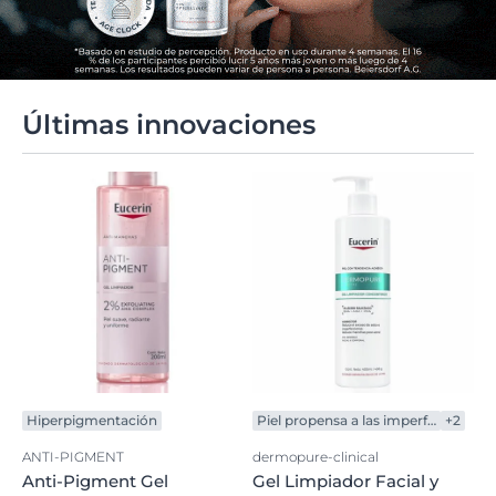
Últimas innovaciones
Hiperpigmentación
Piel propensa a las imperfecciones
+2
ANTI-PIGMENT
dermopure-clinical
Anti-Pigment Gel
Gel Limpiador Facial y