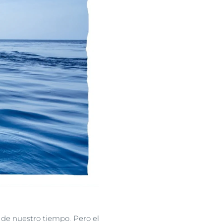
de nuestro tiempo. Pero el