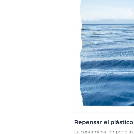
Repensar el plástico
La contaminación por plás