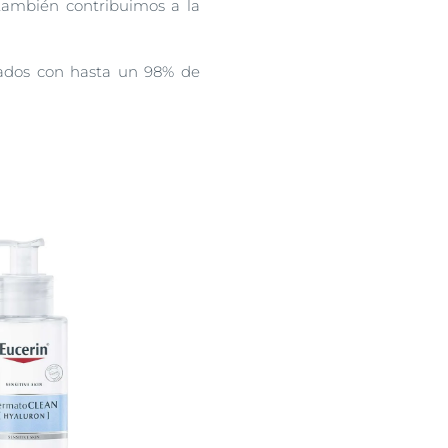
 también contribuimos a la
cados con hasta un 98% de