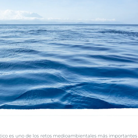
tico es uno de los retos medioambientales más importantes 