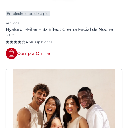
Enrojecimiento de la piel
Arrugas
Hyaluron-Filler + 3x Effect Crema Facial de Noche
50 ml
4.5
10 Opiniones
Compra Online