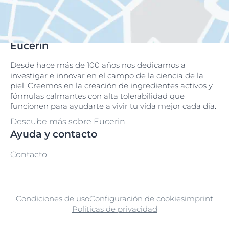
Eucerin
Desde hace más de 100 años nos dedicamos a
investigar e innovar en el campo de la ciencia de la
piel. Creemos en la creación de ingredientes activos y
fórmulas calmantes con alta tolerabilidad que
funcionen para ayudarte a vivir tu vida mejor cada día.
Descube más sobre Eucerin
Ayuda y contacto
Contacto
Condiciones de uso
Configuración de cookies
imprint
Políticas de privacidad