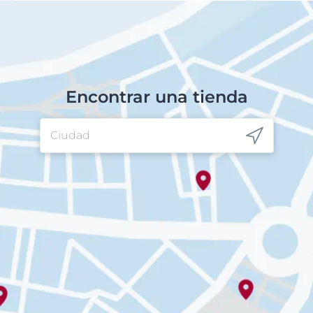
Encontrar una tienda