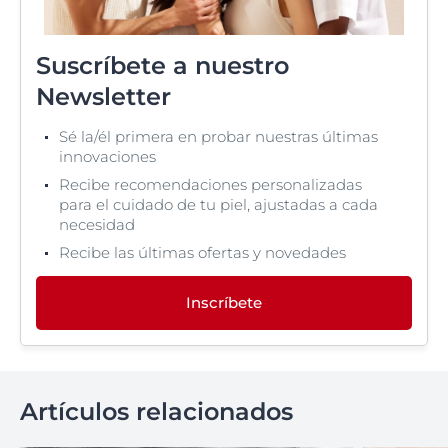
Suscríbete a nuestro
Newsletter
Sé la/él primera en probar nuestras últimas
innovaciones
Recibe recomendaciones personalizadas
para el cuidado de tu piel, ajustadas a cada
necesidad
Recibe las últimas ofertas y novedades
Inscríbete
Artículos relacionados