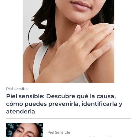
Piel sensible
Piel sensible: Descubre qué la causa,
cómo puedes prevenirla, identificarla y
atenderla
Piel Sensible