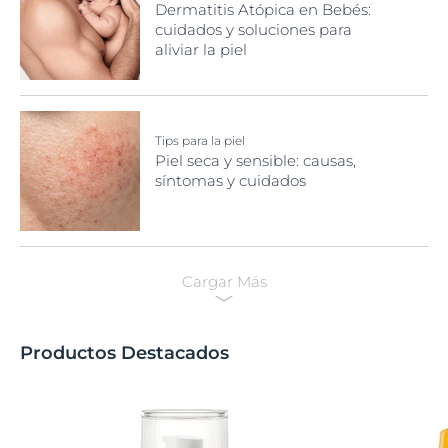
Dermatitis Atópica en Bebés:
cuidados y soluciones para
aliviar la piel
Tips para la piel
Piel seca y sensible: causas,
síntomas y cuidados
Cargar Más
Productos Destacados