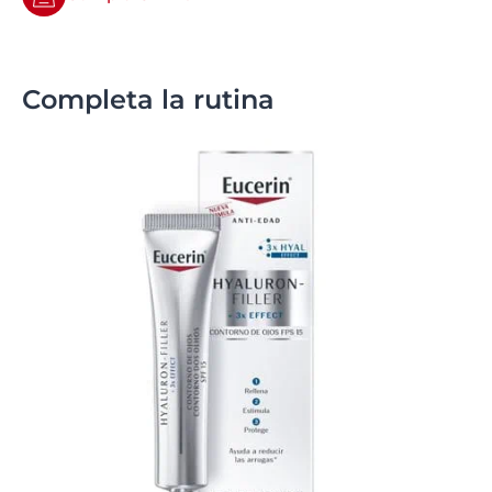
Completa la rutina