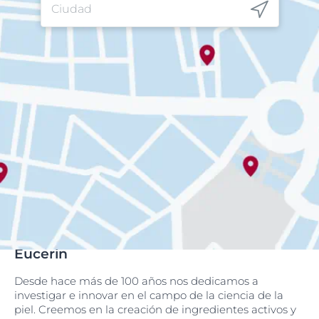
Eucerin
Desde hace más de 100 años nos dedicamos a
investigar e innovar en el campo de la ciencia de la
piel. Creemos en la creación de ingredientes activos y