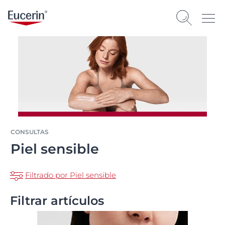
CONSULTAS
Piel sensible
Filtrado por Piel sensible
Filtrar artículos