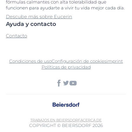
fórmulas calmantes con alta tolerabilidad que
funcionen para ayudarte a vivir tu vida mejor cada día.
Descube más sobre Eucerin
Ayuda y contacto
Contacto
Condiciones de uso
Configuración de cookies
imprint
Políticas de privacidad
TRABAJOS EN BEIERSDORF
ACERCA DE
COPYRIGHT © BEIERSDORF 2026