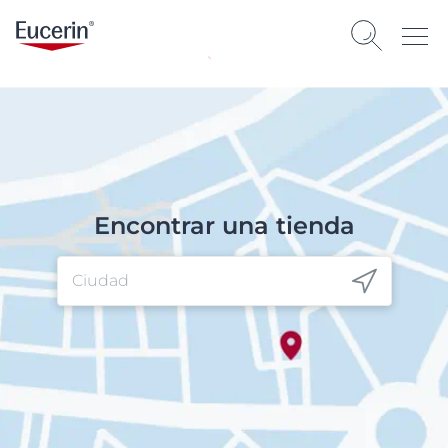
0 minutos leídos
Encontrar una tienda