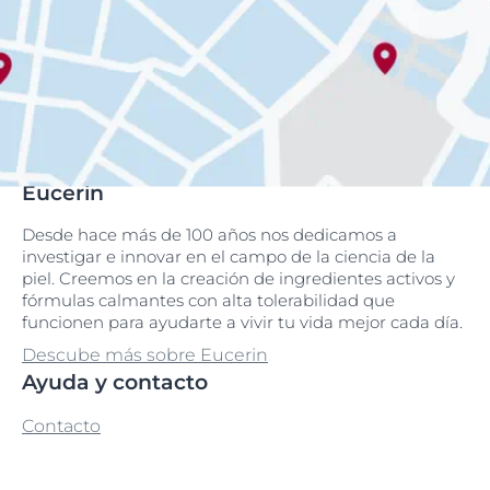
Eucerin
Desde hace más de 100 años nos dedicamos a
investigar e innovar en el campo de la ciencia de la
piel. Creemos en la creación de ingredientes activos y
fórmulas calmantes con alta tolerabilidad que
funcionen para ayudarte a vivir tu vida mejor cada día.
Descube más sobre Eucerin
Ayuda y contacto
Contacto