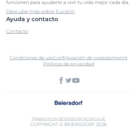
funcionen para ayudarte a vivir tu vida mejor cada día.
Descube más sobre Eucerin
Ayuda y contacto
Contacto
Condiciones de uso
Configuración de cookies
imprint
Políticas de privacidad
TRABAJOS EN BEIERSDORF
ACERCA DE
COPYRIGHT © BEIERSDORF 2026