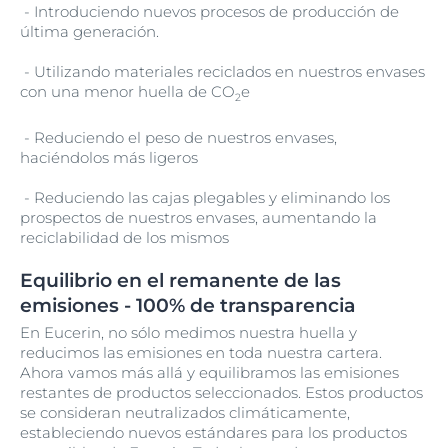
- Introduciendo nuevos procesos de producción de
última generación.
- Utilizando materiales reciclados en nuestros envases
con una menor huella de CO
e
2
- Reduciendo el peso de nuestros envases,
haciéndolos más ligeros
- Reduciendo las cajas plegables y eliminando los
prospectos de nuestros envases, aumentando la
reciclabilidad de los mismos
Equilibrio en el remanente de las
emisiones - 100% de transparencia
En Eucerin, no sólo medimos nuestra huella y
reducimos las emisiones en toda nuestra cartera.
Ahora vamos más allá y equilibramos las emisiones
restantes de productos seleccionados. Estos productos
se consideran neutralizados climáticamente,
estableciendo nuevos estándares para los productos