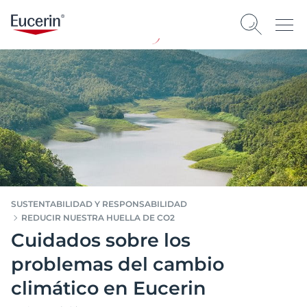
SUSTENTABILIDAD Y RESPONSABILIDAD
REDUCIR NUESTRA HUELLA DE CO2
Cuidados sobre los
problemas del cambio
climático en Eucerin