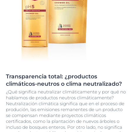
Transparencia total: ¿productos
climáticos-neutros o clima neutralizado?
¿Qué significa neutralizar climáticamente y por qué no
hablamos de productos neutros climáticamente?
Neutralización climática significa que en el proceso de
produción, las emisiones remanentes de un producto
se compensan mediante proyectos climáticos
certificados, como la plantación de nuevos árboles o
incluso de bosques enteros. Por otro lado, no significa