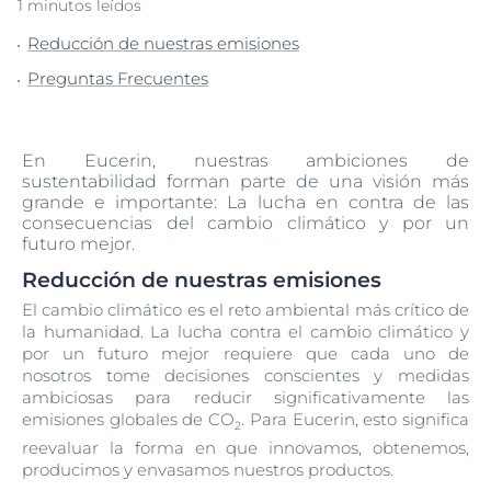
1 minutos leídos
Reducción de nuestras emisiones
Preguntas Frecuentes
En Eucerin, nuestras ambiciones de
sustentabilidad forman parte de una visión más
grande e importante: La lucha en contra de las
consecuencias del cambio climático y por un
futuro mejor.
Reducción de nuestras emisiones
El cambio climático es el reto ambiental más crítico de
la humanidad. La lucha contra el cambio climático y
por un futuro mejor requiere que cada uno de
nosotros tome decisiones conscientes y medidas
ambiciosas para reducir significativamente las
emisiones globales de CO
. Para Eucerin, esto significa
2
reevaluar la forma en que innovamos, obtenemos,
producimos y envasamos nuestros productos.