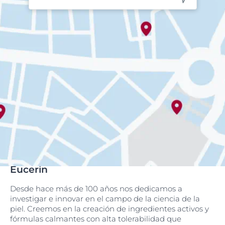
Eucerin
Desde hace más de 100 años nos dedicamos a
investigar e innovar en el campo de la ciencia de la
piel. Creemos en la creación de ingredientes activos y
fórmulas calmantes con alta tolerabilidad que