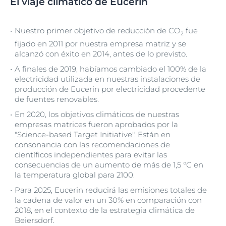
El viaje climático de Eucerin
Nuestro primer objetivo de reducción de CO
fue
2
fijado en 2011 por nuestra empresa matriz y se
alcanzó con éxito en 2014, antes de lo previsto.
A finales de 2019, habíamos cambiado el 100% de la
electricidad utilizada en nuestras instalaciones de
producción de Eucerin por electricidad procedente
de fuentes renovables.
En 2020, los objetivos climáticos de nuestras
empresas matrices fueron aprobados por la
"Science-based Target Initiative". Están en
consonancia con las recomendaciones de
científicos independientes para evitar las
consecuencias de un aumento de más de 1,5 °C en
la temperatura global para 2100.
Para 2025, Eucerin reducirá las emisiones totales de
la cadena de valor en un 30% en comparación con
2018, en el contexto de la estrategia climática de
Beiersdorf.