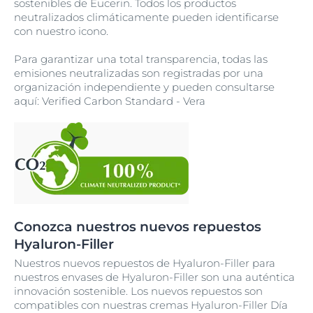
sostenibles de Eucerin. Todos los productos
neutralizados climáticamente pueden identificarse
con nuestro icono.
Para garantizar una total transparencia, todas las
emisiones neutralizadas son registradas por una
organización independiente y pueden consultarse
aquí: Verified Carbon Standard - Vera
Conozca nuestros nuevos repuestos
Hyaluron-Filler
Nuestros nuevos repuestos de Hyaluron-Filler para
nuestros envases de Hyaluron-Filler son una auténtica
innovación sostenible. Los nuevos repuestos son
compatibles con nuestras cremas Hyaluron-Filler Día