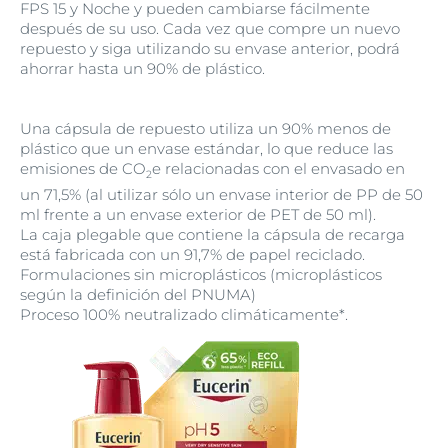
FPS 15 y Noche y pueden cambiarse fácilmente
después de su uso. Cada vez que compre un nuevo
repuesto y siga utilizando su envase anterior, podrá
ahorrar hasta un 90% de plástico.
Una cápsula de repuesto utiliza un 90% menos de
plástico que un envase estándar, lo que reduce las
emisiones de CO
e relacionadas con el envasado en
2
un 71,5% (al utilizar sólo un envase interior de PP de 50
ml frente a un envase exterior de PET de 50 ml).
La caja plegable que contiene la cápsula de recarga
está fabricada con un 91,7% de papel reciclado.
Formulaciones sin microplásticos (microplásticos
según la definición del PNUMA)
Proceso 100% neutralizado climáticamente*.