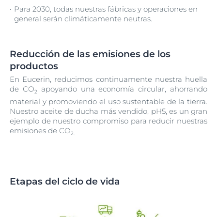
Para 2030, todas nuestras fábricas y operaciones en
general serán climáticamente neutras.
Reducción de las emisiones de los
productos
En Eucerin, reducimos continuamente nuestra huella
de CO
apoyando una economía circular, ahorrando
2
material y promoviendo el uso sustentable de la tierra.
Nuestro aceite de ducha más vendido, pH5, es un gran
ejemplo de nuestro compromiso para reducir nuestras
emisiones de CO
2.
Etapas del ciclo de vida