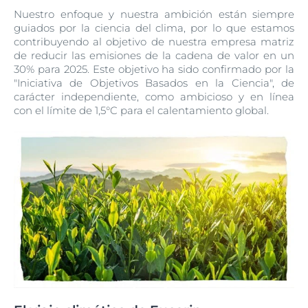
Nuestro enfoque y nuestra ambición están siempre
guiados por la ciencia del clima, por lo que estamos
contribuyendo al objetivo de nuestra empresa matriz
de reducir las emisiones de la cadena de valor en un
30% para 2025. Este objetivo ha sido confirmado por la
"Iniciativa de Objetivos Basados en la Ciencia", de
carácter independiente, como ambicioso y en línea
con el límite de 1,5°C para el calentamiento global.