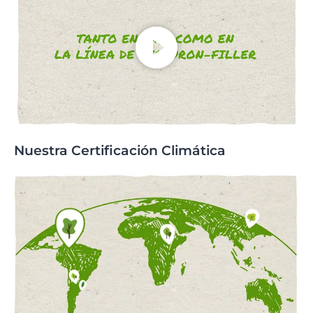
Nuestra Certificación Climática