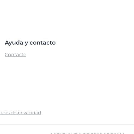
Ayuda y contacto
Contacto
ticas de privacidad