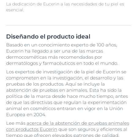
La dedicación de Eucerin a las necesidades de tu piel es
esencial.
Diseñando el producto ideal
Basado en un conocimiento experto de 100 años,
Eucerin ha llegado a ser una de las marcas
dermocosméticas más recomendadas por
dermatólogos y farmacéuticos en todo el mundo.
Los expertos de investigación de la piel de Eucerin se
comprometen en la investigación, el desarrollo y las
pruebas de los productos. Aquí se incluye la
abstención de pruebas en animales. Esta ha sido la
política de la marca desde hace mucho tiempo, antes
de que las directivas que regulan la experimentación
animal en cosméticos entraran en vigor en la Unión
Europea en 2004.
Lee más
acerca de la abstención de pruebas animales
con productos Eucerin
que son seguros y eficientes al
tiempo que ofrecen elevados patrones de calidad.