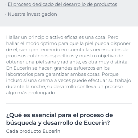
El proceso dedicado del desarrollo de productos
Nuestra investigación
Hallar un principio activo eficaz es una cosa. Pero
hallar el modo óptimo para que la piel pueda disponer
de él, siempre teniendo en cuenta las necesidades de
procesos cutáneos específicos y nuestro objetivo de
obtener una piel sana y radiante, es otra muy distinta.
En Eucerin se hacen grandes esfuerzos en los
laboratorios para garantizar ambas cosas. Porque
incluso si una crema a veces puede efectuar su trabajo
durante la noche, su desarrollo conlleva un proceso
algo más prolongado.
¿Qué es esencial para el proceso de
búsqueda y desarrollo de Eucerin?
Cada producto Eucerin