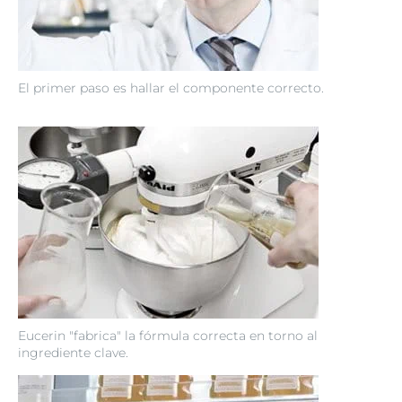
El primer paso es hallar el componente correcto.
Eucerin "fabrica" la fórmula correcta en torno al
ingrediente clave.