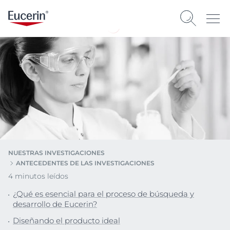
NUESTRAS INVESTIGACIONES
ANTECEDENTES DE LAS INVESTIGACIONES
4 minutos leídos
¿Qué es esencial para el proceso de búsqueda y
desarrollo de Eucerin?
Diseñando el producto ideal