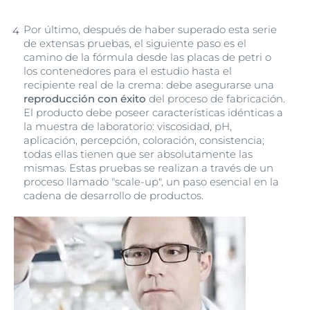
Por último, después de haber superado esta serie
de extensas pruebas, el siguiente paso es el
camino de la fórmula desde las placas de petri o
los contenedores para el estudio hasta el
recipiente real de la crema: debe asegurarse una
reproducción con éxito
del proceso de fabricación.
El producto debe poseer características idénticas a
la muestra de laboratorio: viscosidad, pH,
aplicación, percepción, coloración, consistencia;
todas ellas tienen que ser absolutamente las
mismas. Estas pruebas se realizan a través de un
proceso llamado "scale-up", un paso esencial en la
cadena de desarrollo de productos.