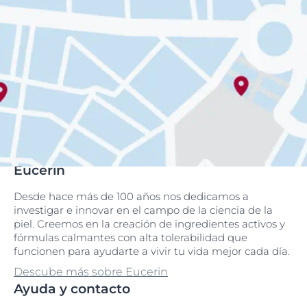
Eucerin
Desde hace más de 100 años nos dedicamos a
investigar e innovar en el campo de la ciencia de la
piel. Creemos en la creación de ingredientes activos y
fórmulas calmantes con alta tolerabilidad que
funcionen para ayudarte a vivir tu vida mejor cada día.
Descube más sobre Eucerin
Ayuda y contacto