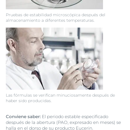
Pruebas de estabilidad microscópica después del
almacenamiento a diferentes temperaturas.
Las fórmulas se verifican minuciosamente después de
haber sido producidas.
Conviene saber:
El periodo estable especificado
después de la abertura (PAO, expresado en meses) se
halla en el dorso de su producto Eucerin.