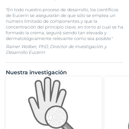
"En todo nuestro proceso de desarrollo, los científicos
de Eucerin se asegurarán de que sólo se emplea un
número limitado de componentes y que la
concentración del principio clave, en torno al cual se ha
formado la crema, seguirá siendo tan elevada y
dermatológicamente relevante como sea posible."
Rainer Wolber, PhD, Director de Investigación y
Desarrollo Eucerin
Nuestra investigación