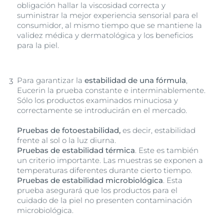
obligación hallar la viscosidad correcta y
suministrar la mejor experiencia sensorial para el
consumidor, al mismo tiempo que se mantiene la
validez médica y dermatológica y los beneficios
para la piel.
Para garantizar la
estabilidad de una fórmula
,
Eucerin la prueba constante e interminablemente.
Sólo los productos examinados minuciosa y
correctamente se introducirán en el mercado.
Pruebas de fotoestabilidad,
es decir, estabilidad
frente al sol o la luz diurna.
Pruebas de estabilidad térmica
. Este es también
un criterio importante. Las muestras se exponen a
temperaturas diferentes durante cierto tiempo.
Pruebas de estabilidad microbiológica
. Esta
prueba asegurará que los productos para el
cuidado de la piel no presenten contaminación
microbiológica.