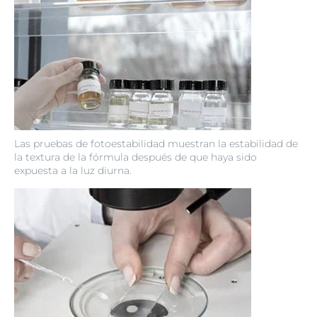
Las pruebas de fotoestabilidad muestran la estabilidad de
la textura de la fórmula después de que haya sido
expuesta a la luz diurna.