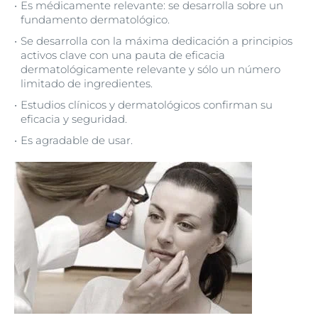
Es médicamente relevante: se desarrolla sobre un
fundamento dermatológico.
Se desarrolla con la máxima dedicación a principios
activos clave con una pauta de eficacia
dermatológicamente relevante y sólo un número
limitado de ingredientes.
Estudios clínicos y dermatológicos confirman su
eficacia y seguridad.
Es agradable de usar.