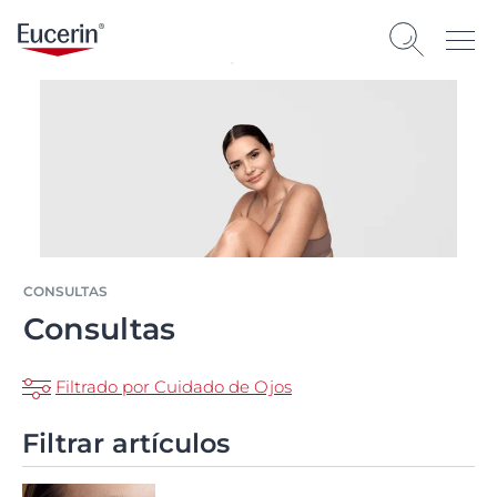
CONSULTAS
Consultas
Filtrado por Cuidado de Ojos
Filtrar artículos