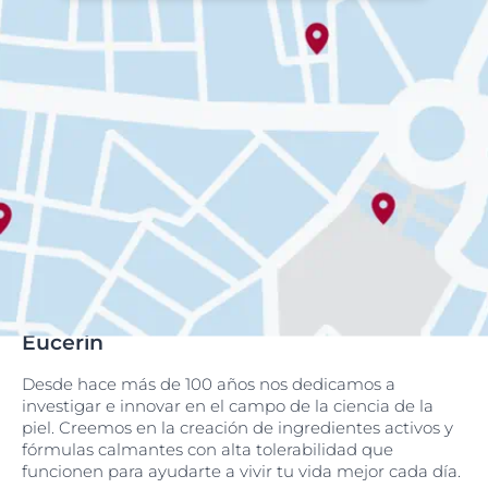
Eucerin
Desde hace más de 100 años nos dedicamos a
investigar e innovar en el campo de la ciencia de la
piel. Creemos en la creación de ingredientes activos y
fórmulas calmantes con alta tolerabilidad que
funcionen para ayudarte a vivir tu vida mejor cada día.