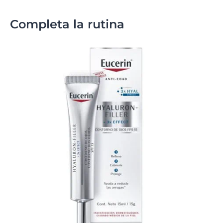
Completa la rutina