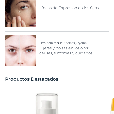
Líneas de Expresión en los Ojos
Tips para reducir bolsas y ojeras
Ojeras y bolsas en los ojos:
causas, síntomas y cuidados
Productos Destacados