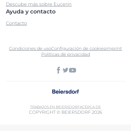
Descube más sobre Eucerin
Ayuda y contacto
Contacto
Condiciones de uso
Configuración de cookies
imprint
Políticas de privacidad
TRABAJOS EN BEIERSDORF
ACERCA DE
COPYRIGHT © BEIERSDORF 2026