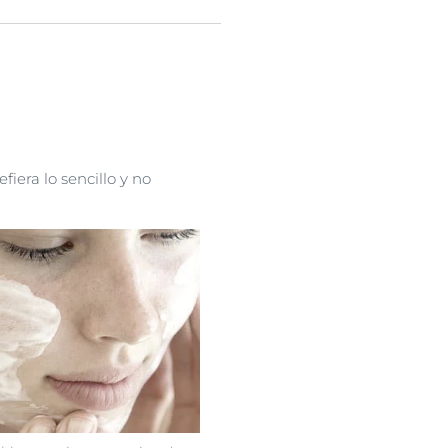
fiera lo sencillo y no