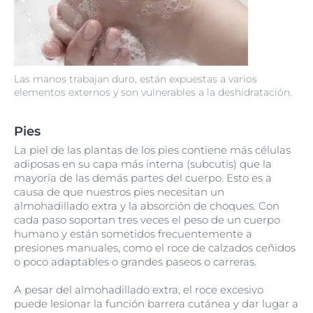
Las manos trabajan duro, están expuestas a varios
elementos externos y son vulnerables a la deshidratación.
Pies
La piel de las plantas de los pies contiene más células
adiposas en su capa más interna (subcutis) que la
mayoría de las demás partes del cuerpo. Esto es a
causa de que nuestros pies necesitan un
almohadillado extra y la absorción de choques. Con
cada paso soportan tres veces el peso de un cuerpo
humano y están sometidos frecuentemente a
presiones manuales, como el roce de calzados ceñidos
o poco adaptables o grandes paseos o carreras.
A pesar del almohadillado extra, el roce excesivo
puede lesionar la función barrera cutánea y dar lugar a