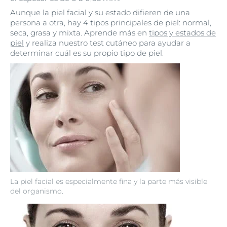
Aunque la piel facial y su estado difieren de una
persona a otra, hay 4 tipos principales de piel: normal,
seca, grasa y mixta. Aprende más en
tipos y estados de
piel
y realiza nuestro test cutáneo para ayudar a
determinar cuál es su propio tipo de piel.
La piel facial es especialmente fina y la parte más visible
del organismo.