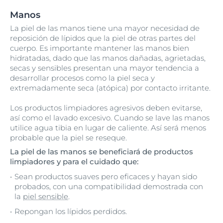
Manos
La piel de las manos tiene una mayor necesidad de
reposición de lípidos que la piel de otras partes del
cuerpo. Es importante mantener las manos bien
hidratadas, dado que las manos dañadas, agrietadas,
secas y sensibles presentan una mayor tendencia a
desarrollar procesos como la piel seca y
extremadamente seca (atópica) por contacto irritante.
Los productos limpiadores agresivos deben evitarse,
así como el lavado excesivo. Cuando se lave las manos
utilice agua tibia en lugar de caliente. Así será menos
probable que la piel se reseque.
La piel de las manos se beneficiará de productos
limpiadores y para el cuidado que:
Sean productos suaves pero eficaces y hayan sido
probados, con una compatibilidad demostrada con
la
piel sensible
.
Repongan los lípidos perdidos.