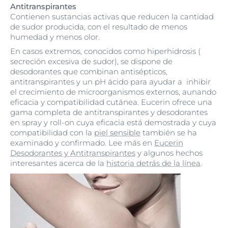
Antitranspirantes
Contienen sustancias activas que reducen la cantidad
de sudor producida, con el resultado de menos
humedad y menos olor.
En casos extremos, conocidos como hiperhidrosis (
secreción excesiva de sudor), se dispone de
desodorantes que combinan antisépticos,
antitranspirantes y un pH ácido para ayudar a inhibir
el crecimiento de microorganismos externos, aunando
eficacia y compatibilidad cutánea. Eucerin ofrece una
gama completa de antitranspirantes y desodorantes
en spray y roll-on cuya eficacia está demostrada y cuya
compatibilidad con la
piel sensible
también se ha
examinado y confirmado. Lee más en
Eucerin
Desodorantes y Antitranspirantes
y algunos hechos
interesantes acerca de la
historia detrás de la línea
.