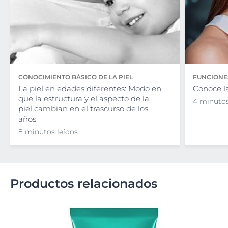
CONOCIMIENTO BÁSICO DE LA PIEL
FUNCIONES
La piel en edades diferentes: Modo en
Conoce la
que la estructura y el aspecto de la
4 minutos
piel cambian en el trascurso de los
años.
8 minutos leídos
Productos relacionados