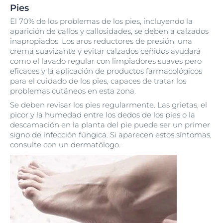
Pies
El 70% de los problemas de los pies, incluyendo la
aparición de callos y callosidades, se deben a calzados
inapropiados. Los aros reductores de presión, una
crema suavizante y evitar calzados ceñidos ayudará
como el lavado regular con limpiadores suaves pero
eficaces y la aplicación de productos farmacológicos
para el cuidado de los pies, capaces de tratar los
problemas cutáneos en esta zona.
Se deben revisar los pies regularmente. Las grietas, el
picor y la humedad entre los dedos de los pies o la
descamación en la planta del pie puede ser un primer
signo de infección fúngica. Si aparecen estos síntomas,
consulte con un dermatólogo.