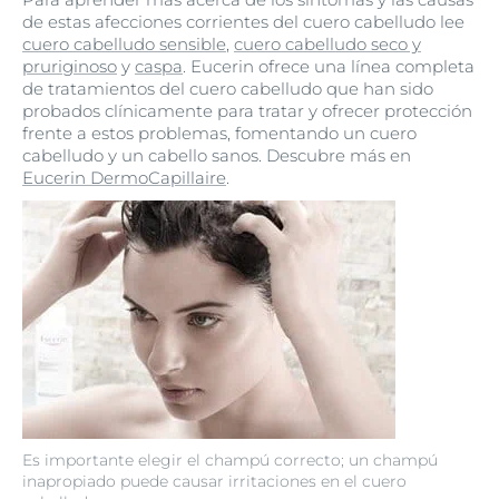
de estas afecciones corrientes del cuero cabelludo lee
cuero cabelludo sensible
,
cuero cabelludo seco y
pruriginoso
y
caspa
. Eucerin ofrece una línea completa
de tratamientos del cuero cabelludo que han sido
probados clínicamente para tratar y ofrecer protección
frente a estos problemas, fomentando un cuero
cabelludo y un cabello sanos. Descubre más en
Eucerin DermoCapillaire
.
Es importante elegir el champú correcto; un champú
inapropiado puede causar irritaciones en el cuero