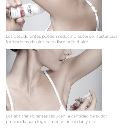
Los desodorantes pueden reducir o absorber sustancias
formadoras de olor para disminuir el olor.
Los antitranspirantes reducen la cantidad de sudor
producida para lograr menos humedad y olor.