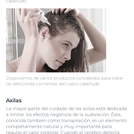
cabelludo.
Disponemos de varios productos concebidos para tratar
las afecciones corrientes del cuero cabelludo.
Axilas
La mayor parte del cuidado de las axilas está dedicada
a limitar los efectos negativos de la sudoración. Ésta,
conocida también como transpiración, es un elemento
completamente natural y muy importante para
regular el calor corporal. Cuando el cerebro detecta