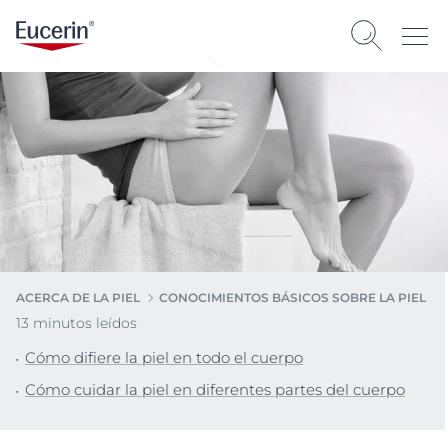
ACERCA DE LA PIEL
CONOCIMIENTOS BÁSICOS SOBRE LA PIEL
13 minutos leídos
Cómo difiere la piel en todo el cuerpo
Cómo cuidar la piel en diferentes partes del cuerpo