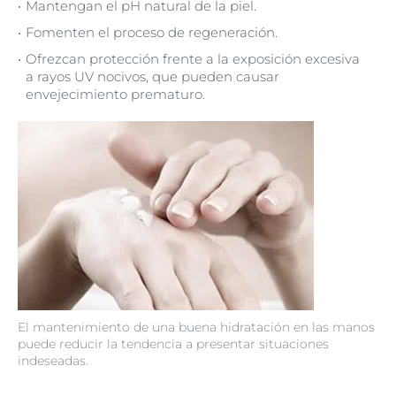
Mantengan el pH natural de la piel.
Fomenten el proceso de regeneración.
Ofrezcan protección frente a la exposición excesiva
a rayos UV nocivos, que pueden causar
envejecimiento prematuro.
El mantenimiento de una buena hidratación en las manos
puede reducir la tendencia a presentar situaciones
indeseadas.