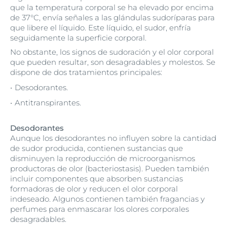
que la temperatura corporal se ha elevado por encima
de 37°C, envía señales a las glándulas sudoríparas para
que libere el líquido. Este líquido, el sudor, enfría
seguidamente la superficie corporal.
No obstante, los signos de sudoración y el olor corporal
que pueden resultar, son desagradables y molestos. Se
dispone de dos tratamientos principales:
Desodorantes.
Antitranspirantes.
Desodorantes
Aunque los desodorantes no influyen sobre la cantidad
de sudor producida, contienen sustancias que
disminuyen la reproducción de microorganismos
productoras de olor (bacteriostasis). Pueden también
incluir componentes que absorben sustancias
formadoras de olor y reducen el olor corporal
indeseado. Algunos contienen también fragancias y
perfumes para enmascarar los olores corporales
desagradables.