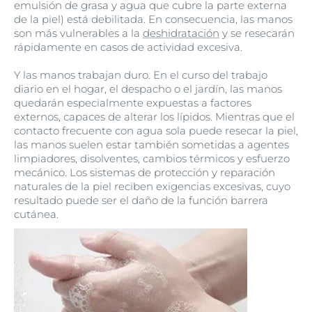
emulsión de grasa y agua que cubre la parte externa
de la piel) está debilitada. En consecuencia, las manos
son más vulnerables a la
deshidratación
y se resecarán
rápidamente en casos de actividad excesiva.
Y las manos trabajan duro. En el curso del trabajo
diario en el hogar, el despacho o el jardín, las manos
quedarán especialmente expuestas a factores
externos, capaces de alterar los lípidos. Mientras que el
contacto frecuente con agua sola puede resecar la piel,
las manos suelen estar también sometidas a agentes
limpiadores, disolventes, cambios térmicos y esfuerzo
mecánico. Los sistemas de protección y reparación
naturales de la piel reciben exigencias excesivas, cuyo
resultado puede ser el daño de la función barrera
cutánea.