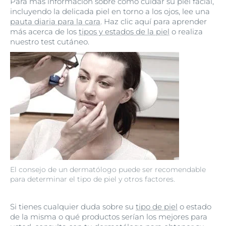
Para más información sobre cómo cuidar su piel facial,
incluyendo la delicada piel en torno a los ojos, lee una
pauta diaria para la cara
. Haz clic aquí para aprender
más acerca de los
tipos y estados de la piel
o realiza
nuestro test cutáneo.
El consejo de un dermatólogo puede ser recomendable
para determinar el tipo de piel y otros factores.
Si tienes cualquier duda sobre su
tipo de piel
o estado
de la misma o qué productos serían los mejores para