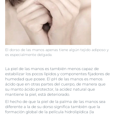
El dorso de las manos apenas tiene algún tejido adiposo y
es especialmente delgada.
La piel de las manos es también menos capaz de
estabilizar los pocos lípidos y componentes fijadores de
humedad que posee. El pH de las manos es menos
ácido que en otras partes del cuerpo, de manera que
su manto ácido protector, la acidez natural que
mantiene la piel, está deteriorado.
El hecho de que la piel de la palma de las manos sea
diferente a la de su dorso significa también que la
formación global de la película hidrolipídica (la