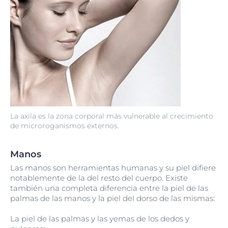
La axila es la zona corporal más vulnerable al crecimiento
de microroganismos externos.
Manos
Las manos son herramientas humanas y su piel difiere
notablemente de la del resto del cuerpo. Existe
también una completa diferencia entre la piel de las
palmas de las manos y la piel del dorso de las mismas:
La piel de las palmas y las yemas de los dedos y