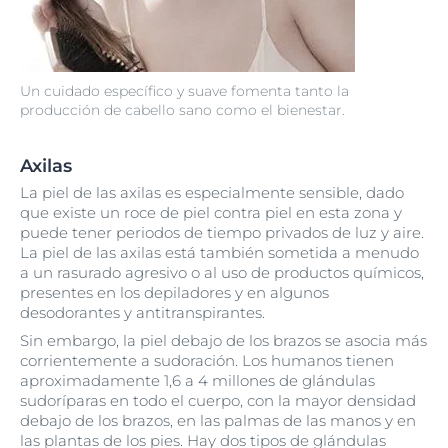
Un cuidado específico y suave fomenta tanto la
producción de cabello sano como el bienestar.
Axilas
La piel de las axilas es especialmente sensible, dado
que existe un roce de piel contra piel en esta zona y
puede tener periodos de tiempo privados de luz y aire.
La piel de las axilas está también sometida a menudo
a un rasurado agresivo o al uso de productos químicos,
presentes en los depiladores y en algunos
desodorantes y antitranspirantes.
Sin embargo, la piel debajo de los brazos se asocia más
corrientemente a sudoración. Los humanos tienen
aproximadamente 1,6 a 4 millones de glándulas
sudoríparas en todo el cuerpo, con la mayor densidad
debajo de los brazos, en las palmas de las manos y en
las plantas de los pies. Hay dos tipos de glándulas