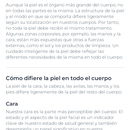
Aunque la piel es el órgano más grande del cuerpo, no
en todas las partes es la misma. La estructura de la piel
y el modo en que se comporta difiere ligeramente
según su localización en nuestros cuerpos. Por tanto,
no toda la piel debe recibir el mismo tratamiento.
Algunas zonas corporales, por ejemplo, las manos y la
cara, están más expuestas que otras a fuerzas
externas, como el sol y los productos de limpieza. Un
cuidado inteligente de la piel debe reflejar las
diferentes necesidades de la misma en todo el cuerpo.
Cómo difiere la piel en todo el cuerpo
La piel de la cara, la cabeza, las axilas, las manos y los
pies difiere ligeramente de la piel del resto del cuerpo.
Cara
Nuestra cara es la parte más perceptible del cuerpo. El
estado y el aspecto de la piel facial es un indicador
clave de nuestro estado de salud general y también
desempeña un papel significativo en nuestra