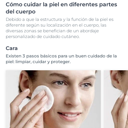
Cómo cuidar la piel en diferentes partes
del cuerpo
Debido a que la estructura y la función de la piel es
diferente según su localización en el cuerpo, las
diversas zonas se benefician de un abordaje
personalizado de cuidado cutáneo.
Cara
Existen 3 pasos básicos para un buen cuidado de la
piel: limpiar, cuidar y proteger.