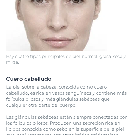
Hay cuatro tipos principales de piel: normal, grasa, seca y
mixta.
Cuero cabelludo
La piel sobre la cabeza, conocida como cuero
cabelludo, es rica en vasos sanguíneos y contiene más
folículos pilosos y más glándulas sebáceas que
cualquier otra parte del cuerpo.
Las glándulas sebáceas están siempre conectadas con
los folículos pilosos. Producen una secreción rica en
lípidos conocida como sebo en la superficie de la piel