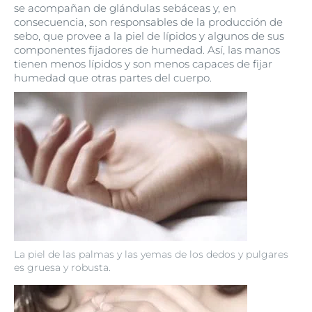
se acompañan de glándulas sebáceas y, en
consecuencia, son responsables de la producción de
sebo, que provee a la piel de lípidos y algunos de sus
componentes fijadores de humedad. Así, las manos
tienen menos lípidos y son menos capaces de fijar
humedad que otras partes del cuerpo.
La piel de las palmas y las yemas de los dedos y pulgares
es gruesa y robusta.