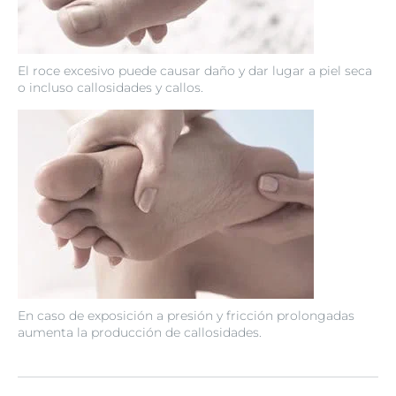
El roce excesivo puede causar daño y dar lugar a piel seca
o incluso callosidades y callos.
En caso de exposición a presión y fricción prolongadas
aumenta la producción de callosidades.