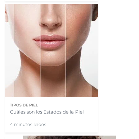
TIPOS DE PIEL
Cuáles son los Estados de la Piel
4 minutos leídos