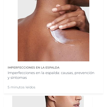
IMPERFECCIONES EN LA ESPALDA
Imperfecciones en la espalda: causas, prevención
y síntomas
5 minutos leídos