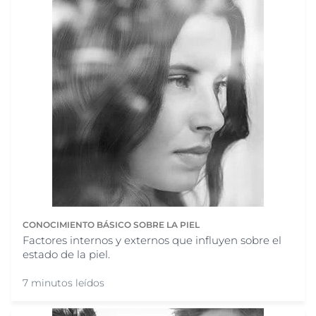
CONOCIMIENTO BÁSICO SOBRE LA PIEL
Factores internos y externos que influyen sobre el
estado de la piel.
7 minutos leídos