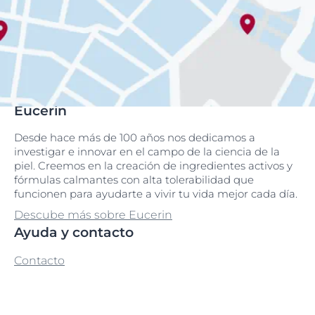
Eucerin
Desde hace más de 100 años nos dedicamos a
investigar e innovar en el campo de la ciencia de la
piel. Creemos en la creación de ingredientes activos y
fórmulas calmantes con alta tolerabilidad que
funcionen para ayudarte a vivir tu vida mejor cada día.
Descube más sobre Eucerin
Ayuda y contacto
Contacto