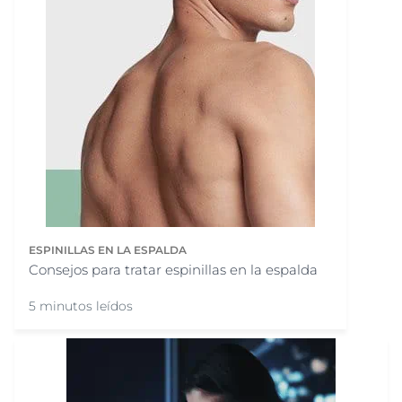
ESPINILLAS EN LA ESPALDA
Consejos para tratar espinillas en la espalda
5 minutos leídos