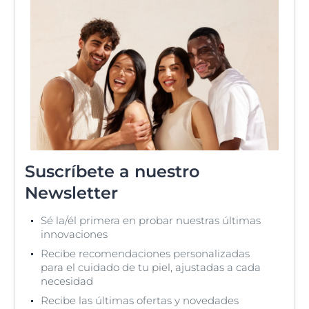
Suscríbete a nuestro
Newsletter
Sé la/él primera en probar nuestras últimas
innovaciones
Recibe recomendaciones personalizadas
para el cuidado de tu piel, ajustadas a cada
necesidad
Recibe las últimas ofertas y novedades