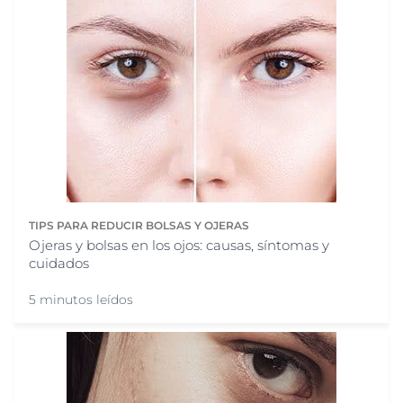
TIPS PARA REDUCIR BOLSAS Y OJERAS
Ojeras y bolsas en los ojos: causas, síntomas y
cuidados
5 minutos leídos