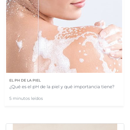
EL PH DE LA PIEL
¿Qué es el pH de la piel y qué importancia tiene?
5 minutos leídos