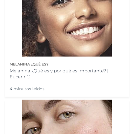
MELANINA ¿QUÉ ES?
Melanina ¿Qué es y por qué es importante? |
Eucerin®
4 minutos leídos