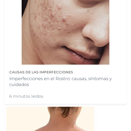
CAUSAS DE LAS IMPERFECCIONES
Imperfecciones en el Rostro: causas, síntomas y
cuidados
6 minutos leídos