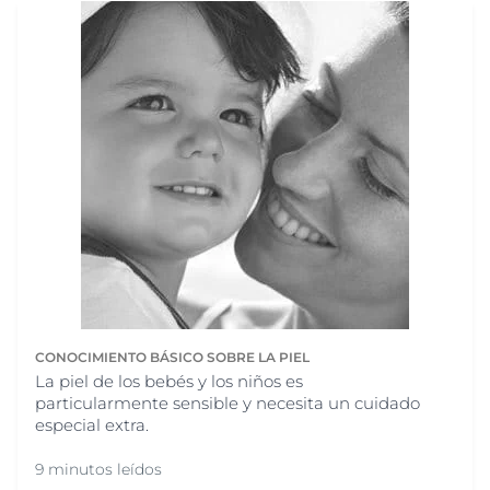
CONOCIMIENTO BÁSICO SOBRE LA PIEL
La piel de los bebés y los niños es
particularmente sensible y necesita un cuidado
especial extra.
9 minutos leídos