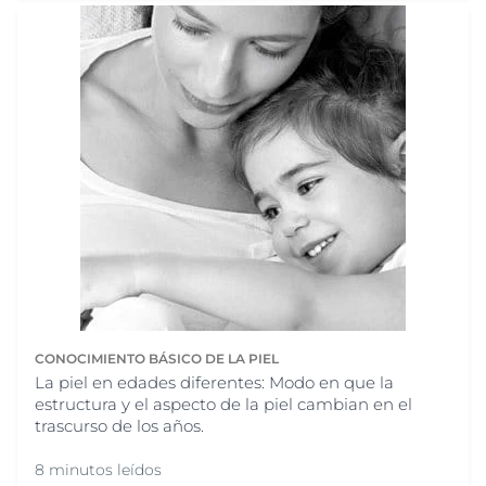
CONOCIMIENTO BÁSICO DE LA PIEL
La piel en edades diferentes: Modo en que la
estructura y el aspecto de la piel cambian en el
trascurso de los años.
8 minutos leídos