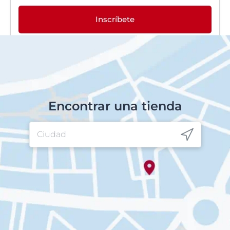
Inscríbete
Encontrar una tienda