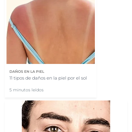
DAÑOS EN LA PIEL
11 tipos de daños en la piel por el sol
5 minutos leídos