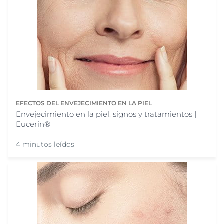
EFECTOS DEL ENVEJECIMIENTO EN LA PIEL
Envejecimiento en la piel: signos y tratamientos |
Eucerin®
4 minutos leídos