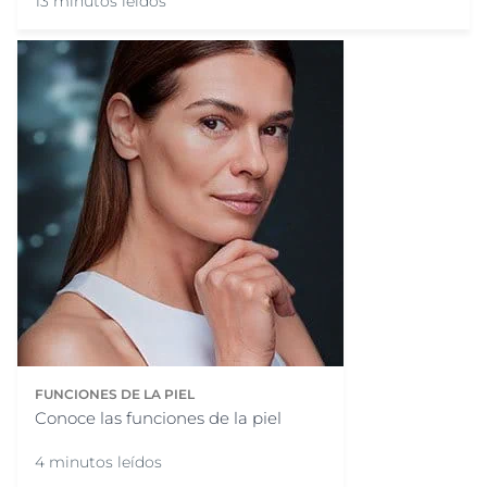
13 minutos leídos
FUNCIONES DE LA PIEL
Conoce las funciones de la piel
4 minutos leídos