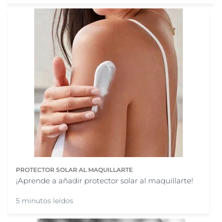
PROTECTOR SOLAR AL MAQUILLARTE
¡Aprende a añadir protector solar al maquillarte!
5 minutos leídos