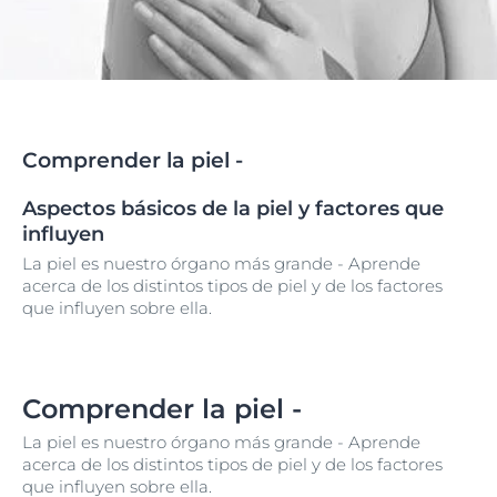
Comprender la piel -
Aspectos básicos de la piel y factores que
influyen
La piel es nuestro órgano más grande - Aprende
acerca de los distintos tipos de piel y de los factores
que influyen sobre ella.
Comprender la piel -
La piel es nuestro órgano más grande - Aprende
acerca de los distintos tipos de piel y de los factores
que influyen sobre ella.