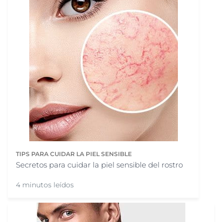
TIPS PARA CUIDAR LA PIEL SENSIBLE
Secretos para cuidar la piel sensible del rostro
4 minutos leídos