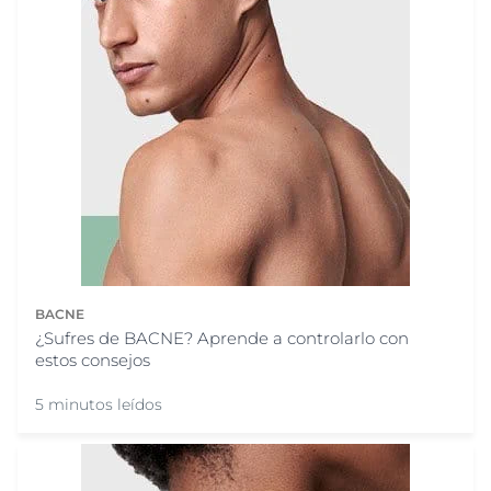
BACNE
¿Sufres de BACNE? Aprende a controlarlo con
estos consejos
5 minutos leídos