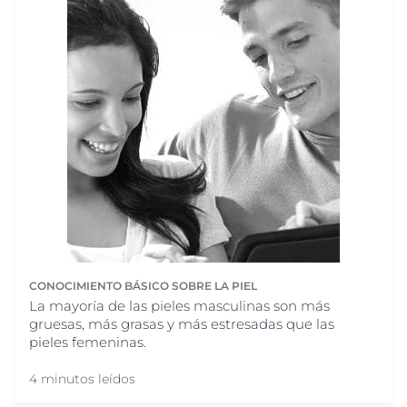
CONOCIMIENTO BÁSICO SOBRE LA PIEL
La mayoría de las pieles masculinas son más
gruesas, más grasas y más estresadas que las
pieles femeninas.
4 minutos leídos