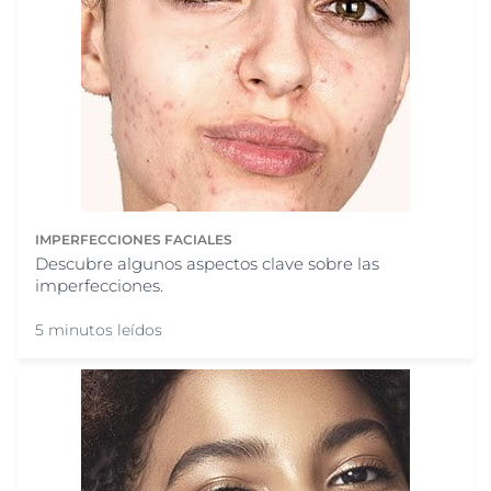
IMPERFECCIONES FACIALES
Descubre algunos aspectos clave sobre las
imperfecciones.
5 minutos leídos