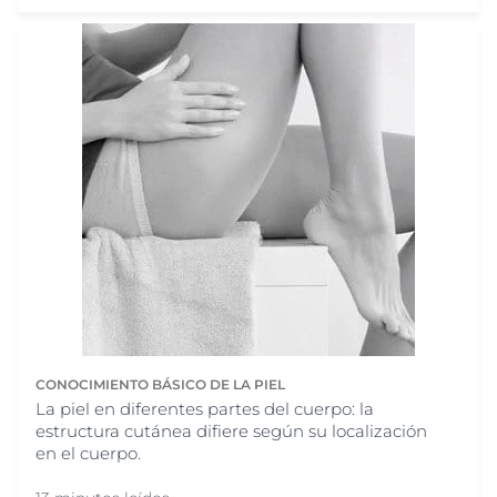
CONOCIMIENTO BÁSICO DE LA PIEL
La piel en diferentes partes del cuerpo: la
estructura cutánea difiere según su localización
en el cuerpo.