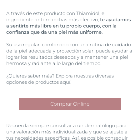
A través de este producto con Thiamidol, el
ingrediente anti-manchas más efectivo,
te ayudamos
a sentirte más libre en tu propio cuerpo, con la
confianza que da una piel más uniforme.
Su uso regular, combinado con una rutina de cuidado
de la piel adecuada y protección solar, puede ayudar a
lograr los resultados deseados y a mantener una piel
hermosa y radiante a lo largo del tiempo.
¿Quieres saber más? Explora nuestras diversas
opciones de productos aquí.
Comprar Online
Recuerda siempre consultar a un dermatólogo para
una valoración más individualizada y que se ajuste a
tus necesidades específicas. Así, es posible conseguir