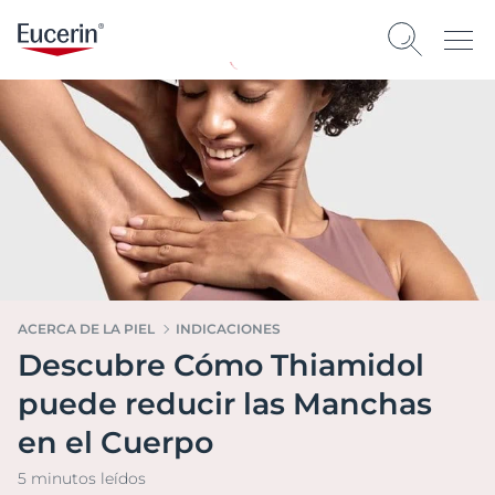
ACERCA DE LA PIEL
INDICACIONES
Descubre Cómo Thiamidol
puede reducir las Manchas
en el Cuerpo
5 minutos leídos