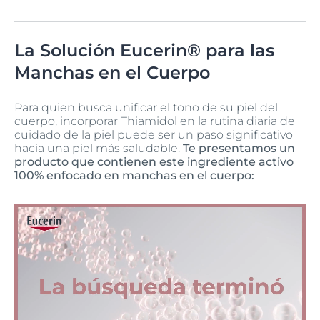
La Solución Eucerin® para las
Manchas en el Cuerpo
Para quien busca unificar el tono de su piel del
cuerpo, incorporar Thiamidol en la rutina diaria de
cuidado de la piel puede ser un paso significativo
hacia una piel más saludable.
Te presentamos un
producto que contienen este ingrediente activo
100% enfocado en manchas en el cuerpo: