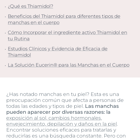
¿Qué es Thiamidol?
Beneficios del Thiamidol para diferentes tipos de
manchas en el cuerpo
Cómo Incorporar el ingrediente activo Thiamidol en
tu Rutina
Estudios Clínicos y Evidencia de Eficacia de
Thiamidol
La Solución Eucerin® para las Manchas en el Cuerpo
¿Has notado manchas en tu piel? Esta es una
preocupación común que afecta a personas de
todas las edades y tipos de piel.
Las manchas
pueden aparecer por diversas razones: la
exposición al sol, cambios hormonales,
envejecimiento, depilación y daños en la piel
.
Encontrar soluciones eficaces para tratarlas y
reducirlas es una búsqueda constante. Pero con