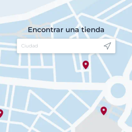
Encontrar una tienda