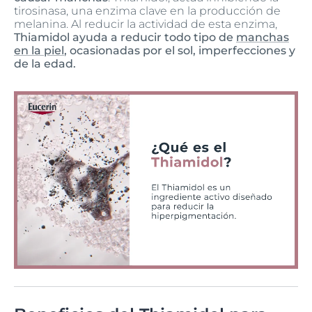
tirosinasa, una enzima clave en la producción de
melanina. Al reducir la actividad de esta enzima,
Thiamidol ayuda a reducir todo tipo de
manchas
en la piel
, ocasionadas por el sol, imperfecciones y
de la edad.