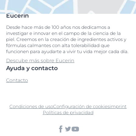
Eucerin
Desde hace más de 100 años nos dedicamos a
investigar e innovar en el campo de la ciencia de la
piel. Creemos en la creación de ingredientes activos y
fórmulas calmantes con alta tolerabilidad que
funcionen para ayudarte a vivir tu vida mejor cada día.
Descube más sobre Eucerin
Ayuda y contacto
Contacto
Condiciones de uso
Configuración de cookies
imprint
Políticas de privacidad