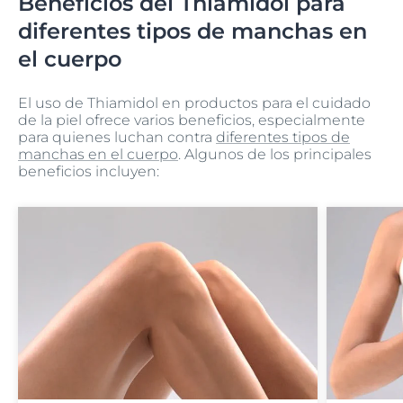
Beneficios del Thiamidol para
diferentes tipos de manchas en
el cuerpo
El uso de Thiamidol en productos para el cuidado
de la piel ofrece varios beneficios, especialmente
para quienes luchan contra
diferentes tipos de
manchas en el cuerpo
. Algunos de los principales
beneficios incluyen: