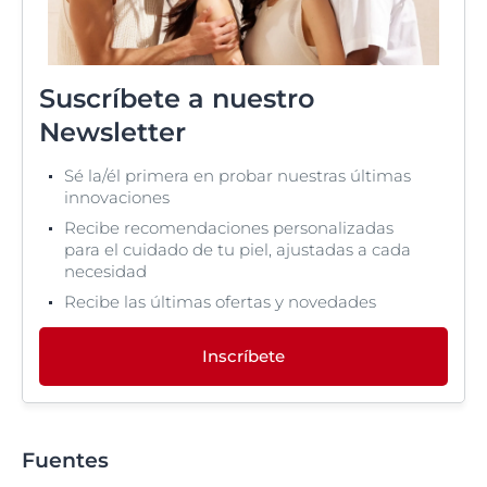
Suscríbete a nuestro
Newsletter
Sé la/él primera en probar nuestras últimas
innovaciones
Recibe recomendaciones personalizadas
para el cuidado de tu piel, ajustadas a cada
necesidad
Recibe las últimas ofertas y novedades
Inscríbete
Fuentes