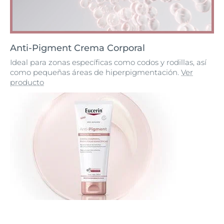
Anti-Pigment Crema Corporal
Ideal para zonas específicas como codos y rodillas, así
como pequeñas áreas de hiperpigmentación.
Ver
producto