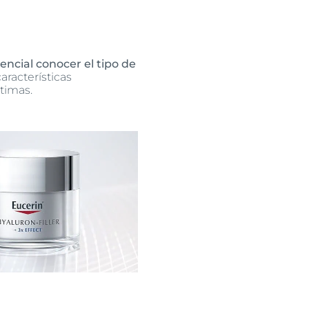
encial conocer el tipo de
aracterísticas
timas.