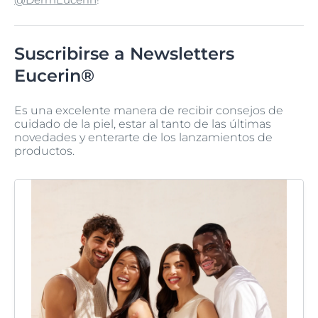
Suscribirse a Newsletters
Eucerin®
Es una excelente manera de recibir consejos de
cuidado de la piel, estar al tanto de las últimas
novedades y enterarte de los lanzamientos de
productos.