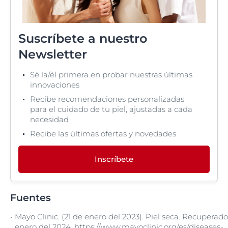
Suscríbete a nuestro
Newsletter
Sé la/él primera en probar nuestras últimas
innovaciones
Recibe recomendaciones personalizadas
para el cuidado de tu piel, ajustadas a cada
necesidad
Recibe las últimas ofertas y novedades
Inscríbete
Fuentes
Mayo Clinic. (21 de enero del 2023). Piel seca. Recuperado
enero del 2024.
https://www.mayoclinic.org/es/diseases-