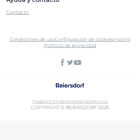
Contacto
Condiciones de uso
Configuración de cookies
imprint
Políticas de privacidad
TRABAJOS EN BEIERSDORF
ACERCA DE
COPYRIGHT © BEIERSDORF 2026