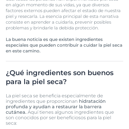
en algún momento de sus vidas, ya que diversos
factores externos pueden afectar el estado de nuestra
piel y resecarla. La esencia principal de esta narrativa
consiste en aprender a cuidarla, prevenir posibles
problemas y brindarle la debida protección.
La buena noticia es que existen ingredientes
especiales que pueden contribuir a cuidar la piel seca
en este camino.
¿Qué ingredientes son buenos
para la piel seca?
La piel seca se beneficia especialmente de
ingredientes que proporcionan
hidratación
profunda y ayudan a restaurar la barrera
cutánea.
Aquí tienes algunos ingredientes que
son conocidos por ser beneficiosos para la piel
seca: