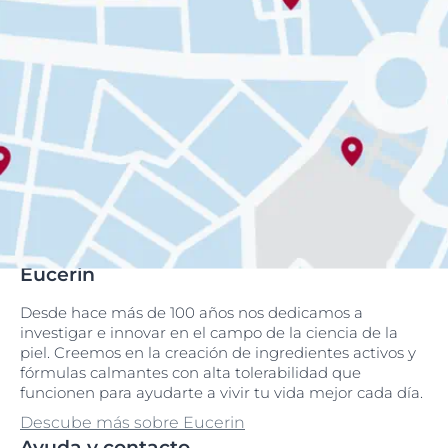
Eucerin
Desde hace más de 100 años nos dedicamos a
investigar e innovar en el campo de la ciencia de la
piel. Creemos en la creación de ingredientes activos y
fórmulas calmantes con alta tolerabilidad que
funcionen para ayudarte a vivir tu vida mejor cada día.
Descube más sobre Eucerin
Ayuda y contacto