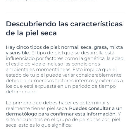
Descubriendo las características
de la piel seca
Hay cinco tipos de piel: normal, seca, grasa, mixta
y sensible.
El tipo de piel que se desarrolla está
influenciado por factores como la genética, la edad,
el estilo de vida e incluso las condiciones
ambientales momentáneas. Esto implica que el
estado de tu piel puede variar considerablemente
debido a numerosos factores internos y externos a
los que está expuesta en un periodo de tiempo
determinado.
Lo primero que debes hacer es determinar si
realmente tienes piel seca.
Puedes consultar a un
dermatólogo para confirmar esta información.
Y
si te encuentras en el grupo de personas con piel
seca, esto es lo que significa: