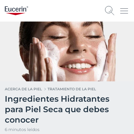
ACERCA DE LA PIEL
TRATAMIENTO DE LA PIEL
Ingredientes Hidratantes
para Piel Seca que debes
conocer
6 minutos leídos