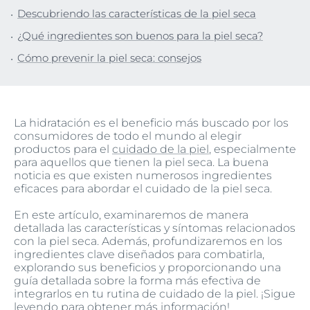
Descubriendo las características de la piel seca
¿Qué ingredientes son buenos para la piel seca?
Cómo prevenir la piel seca: consejos
La hidratación es el beneficio más buscado por los
consumidores de todo el mundo al elegir
productos para el
cuidado de la piel
, especialmente
para aquellos que tienen la piel seca. La buena
noticia es que existen numerosos ingredientes
eficaces para abordar el cuidado de la piel seca.
En este artículo, examinaremos de manera
detallada las características y síntomas relacionados
con la piel seca. Además, profundizaremos en los
ingredientes clave diseñados para combatirla,
explorando sus beneficios y proporcionando una
guía detallada sobre la forma más efectiva de
integrarlos en tu rutina de cuidado de la piel. ¡Sigue
leyendo para obtener más información!