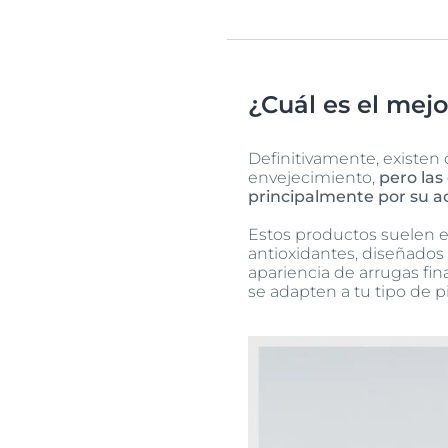
¿Cuál es el mejo
Definitivamente, existen 
envejecimiento,
pero las
principalmente por su ac
Estos productos suelen e
antioxidantes, diseñados 
apariencia de arrugas fin
se adapten a tu tipo de p