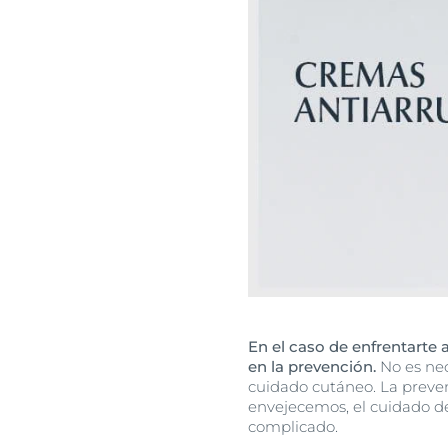
En el caso de enfrentarte
en la prevención.
No es nec
cuidado cutáneo. La preve
envejecemos, el cuidado de
complicado.