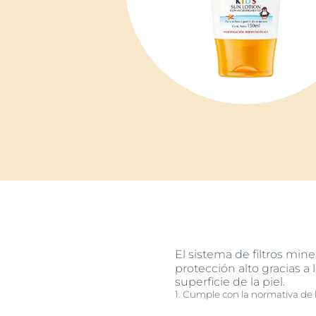
El sistema de filtros mi
protección alto gracias 
superficie de la piel.
1. Cumple con la normativa de 