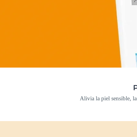
Alivia la piel sensible, 