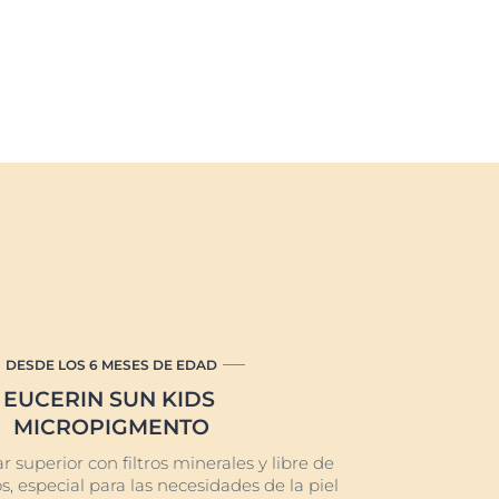
DESDE LOS 6 MESES DE EDAD
EUCERIN SUN KIDS
MICROPIGMENTO
r superior con filtros minerales y libre de
os, especial para las necesidades de la piel