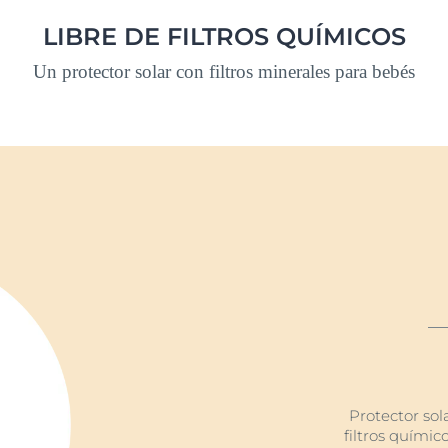
LIBRE DE FILTROS QUÍMICOS
Un protector solar con filtros minerales para bebés
Protector sola
filtros químic