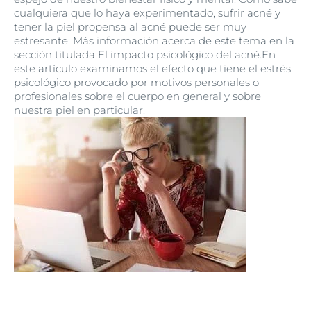
cualquiera que lo haya experimentado, sufrir acné y
tener la piel propensa al acné puede ser muy
estresante. Más información acerca de este tema en la
sección titulada El impacto psicológico del acné.En
este artículo examinamos el efecto que tiene el estrés
psicológico provocado por motivos personales o
profesionales sobre el cuerpo en general y sobre
nuestra piel en particular.