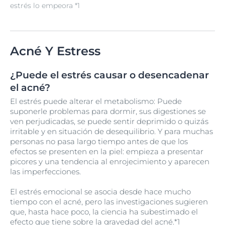
estrés lo empeora *1
Acné Y Estress
¿Puede el estrés causar o desencadenar
el acné?
El estrés puede alterar el metabolismo: Puede
suponerle problemas para dormir, sus digestiones se
ven perjudicadas, se puede sentir deprimido o quizás
irritable y en situación de desequilibrio. Y para muchas
personas no pasa largo tiempo antes de que los
efectos se presenten en la piel: empieza a presentar
picores y una tendencia al enrojecimiento y aparecen
las imperfecciones.
El estrés emocional se asocia desde hace mucho
tiempo con el acné, pero las investigaciones sugieren
que, hasta hace poco, la ciencia ha subestimado el
efecto que tiene sobre la gravedad del acné.*1