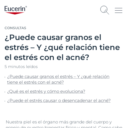
CONSULTAS
¿Puede causar granos el
estrés – Y ¿qué relación tiene
el estrés con el acné?
5 minutos leídos
¿Puede causar granos el estrés – Y ¿qué relación
tiene el estrés con el acné?
¿Qué es el estrés y cómo evoluciona?
¿Puede el estrés causar o desencadenar el acné?
Nuestra piel es el órgano más grande del cuerpo y
espejo de nuestro bienestar físico y mental. Como sabe