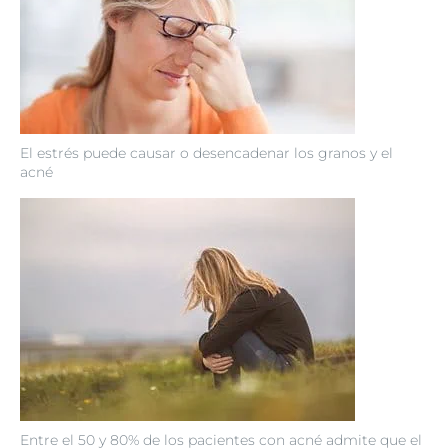
El estrés puede causar o desencadenar los granos y el
acné
Entre el 50 y 80% de los pacientes con acné admite que el