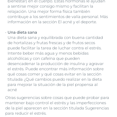
bienestar) en el cuerpo. Estas hormonas le ayudan
a sentirse mejor consigo mismo y facilitan la
relajación. Una mejor forma física también
contribuye a los sentimientos de valía personal. Más
información en la sección El acné y el deporte.
Una dieta sana
Una dieta sana y equilibrada con buena cantidad
de hortalizas y frutas frescas y de frutos secos
puede facilitar la tarea de luchar contra el estrés.
Intente beber más agua y menos bebidas
alcohólicas y con cafeína que pueden
desencadenar la producción de insulina y agravar
el estrés. Puede encontrar más información sobre
qué cosas comer y qué cosas evitar en la sección
titulada ¿Qué cambios puedo realizar en la dieta
para mejorar la situación de la piel propensa al
acné
Otras sugerencias sobre cosas que puede probar para
mantener bajo control el estrés y las imperfecciones
de la piel aparecen en la sección titulada Sugerencias
para reducir el estrés.