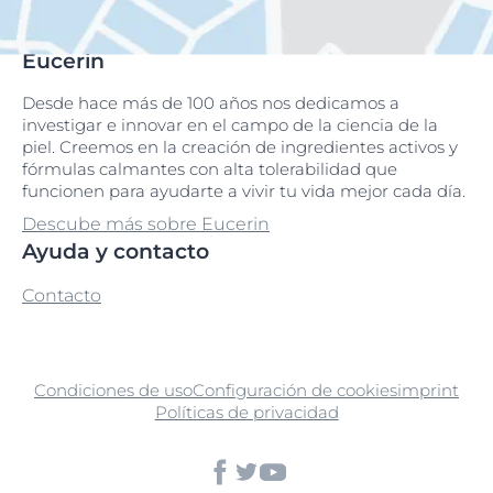
Eucerin
Desde hace más de 100 años nos dedicamos a
investigar e innovar en el campo de la ciencia de la
piel. Creemos en la creación de ingredientes activos y
fórmulas calmantes con alta tolerabilidad que
funcionen para ayudarte a vivir tu vida mejor cada día.
Descube más sobre Eucerin
Ayuda y contacto
Contacto
Condiciones de uso
Configuración de cookies
imprint
Políticas de privacidad