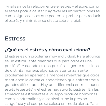
Analizamos la relación entre el estrés y el acné, cómo
el estrés podría causar o agravar las imperfecciones así
como algunas cosas que podemos probar para reducir
el estrés y minimizar su efecto sobre la piel.
Estress
¿Qué es el estrés y cómo evoluciona?
El estrés es un problema muy individual. Para algunos
es un estimulante mientras que para otros es una
presión*1. Y cuando es una presión, la gente reacciona
de distinta manera: algunos se aterrorizan ante
problemas en apariencia menores mientras que otros
mantienen la calma cuando tienen que enfrentarse a
grandes dificultades.Hay una diferencia entre el buen
estrés (euestrés) y el estrés negativo (disestrés). En las
situaciones estresantes el cuerpo produce hormonas
como la adrenalina y el cortisol, sube la presión
sanguínea y el cuerpo se coloca en modo alerta. Para