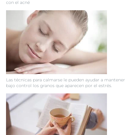
con el acné
Las técnicas para calmarse le pueden ayudar a mantener
bajo control los granos que aparecen por el estrés.