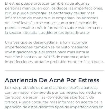
El estrés puede provocar también que algunas
personas manipulen con los dedos las imperfecciones,
lo que puede propagar las bacterias y causar más
inflamación de manera que empeoran los síntomas
del acné leve. Esto se conoce como acné excoriado;
puede consultar más información sobre este tema en
la sección titulada Los diferentes tipos de acné.
Una vez que se desencadena la formación de
imperfecciones, también se ha visto mediante
investigaciones que el estrés hace más lenta la
curación hasta en un 40%*3 de manera que las
imperfecciones tardarán probablemente más en curar.
Apariencia De Acné Por Estress
Lo más probable es que el acné del estrés aparezca
con un mayor número de puntos negros (comedones
cerrados), de espinillas (comedones abiertos) y de
granos. Puede consultar más información acerca de la
aparición de estos distintos tipos de imperfecciones en