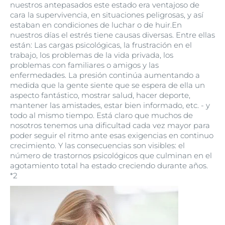
nuestros antepasados este estado era ventajoso de
cara la supervivencia, en situaciones peligrosas, y así
estaban en condiciones de luchar o de huir.En
nuestros días el estrés tiene causas diversas. Entre ellas
están: Las cargas psicológicas, la frustración en el
trabajo, los problemas de la vida privada, los
problemas con familiares o amigos y las
enfermedades. La presión continúa aumentando a
medida que la gente siente que se espera de ella un
aspecto fantástico, mostrar salud, hacer deporte,
mantener las amistades, estar bien informado, etc. - y
todo al mismo tiempo. Está claro que muchos de
nosotros tenemos una dificultad cada vez mayor para
poder seguir el ritmo ante esas exigencias en continuo
crecimiento. Y las consecuencias son visibles: el
número de trastornos psicológicos que culminan en el
agotamiento total ha estado creciendo durante años.
*2