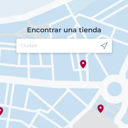
Encontrar una tienda