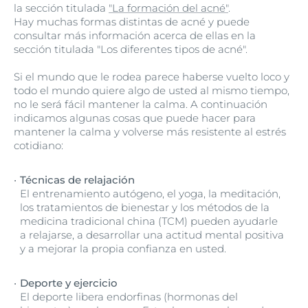
la sección titulada
"La formación del acné"
.
Hay muchas formas distintas de acné y puede
consultar más información acerca de ellas en la
sección titulada "Los diferentes tipos de acné".
Si el mundo que le rodea parece haberse vuelto loco y
todo el mundo quiere algo de usted al mismo tiempo,
no le será fácil mantener la calma. A continuación
indicamos algunas cosas que puede hacer para
mantener la calma y volverse más resistente al estrés
cotidiano:
Técnicas de relajación
El entrenamiento autógeno, el yoga, la meditación,
los tratamientos de bienestar y los métodos de la
medicina tradicional china (TCM) pueden ayudarle
a relajarse, a desarrollar una actitud mental positiva
y a mejorar la propia confianza en usted.
Deporte y ejercicio
El deporte libera endorfinas (hormonas del