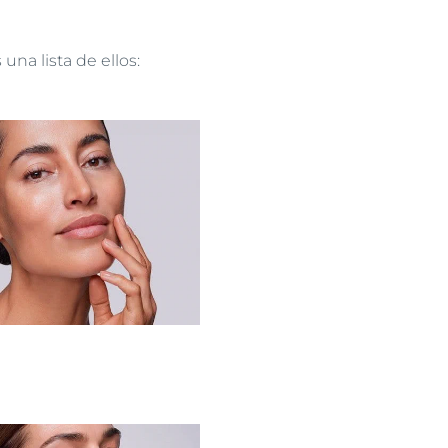
na lista de ellos: