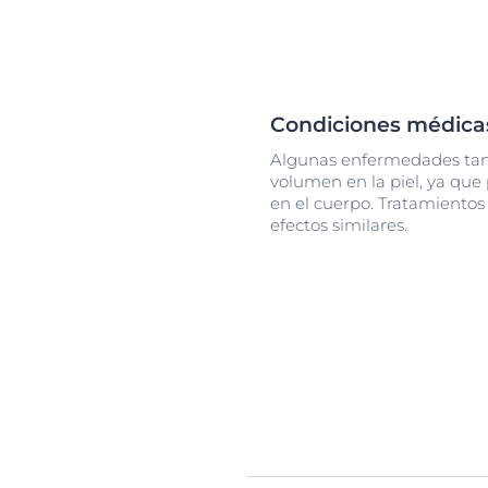
Condiciones médica
Algunas enfermedades ta
volumen en la piel, ya que 
en el cuerpo. Tratamiento
efectos similares.