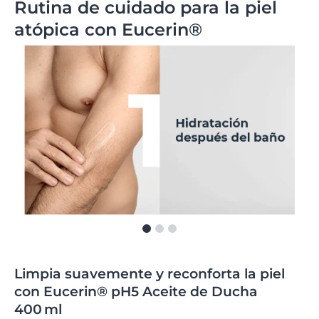
Rutina de cuidado para la piel
atópica con Eucerin®
Limpia suavemente y reconforta la piel
con Eucerin® pH5 Aceite de Ducha
400 ml