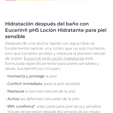
Hidratación después del baño con
Eucerin® pH5 Loción Hidratante para piel
sensible
Después de una ducha rápida con agua tibia, es
fundamental aplicar una loción que no solo humecte,
sino que también proteja y restaure la barrera natural
de la piel.
Eucerin® pH5 Loción Hidratante
está
formulada específicamente para pieles sensibles y
secas. Sus beneficios incluyen:
Humecta y protege
la piel.
Confort inmediato
para la piel sensible.
Restaura
la barrera natural de la piel.
Activa
las defensas naturales de la piel.
99% confirma*
: adecuado para piel seca y sensible.
*Estudio de percepción después de 2 semanas de uso regular.