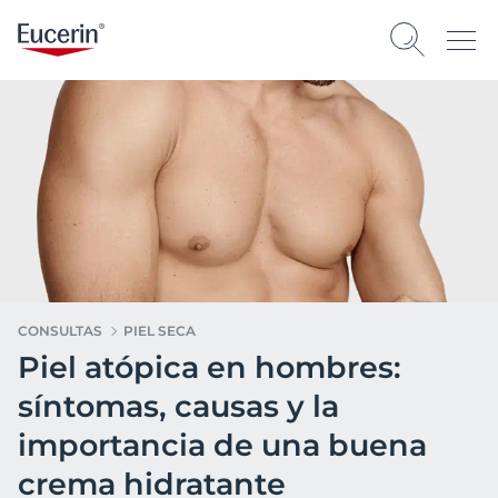
CONSULTAS
PIEL SECA
Piel atópica en hombres:
síntomas, causas y la
importancia de una buena
crema hidratante