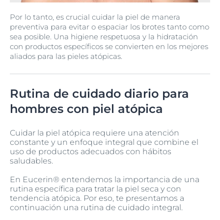
Por lo tanto, es crucial cuidar la piel de manera
preventiva para evitar o espaciar los brotes tanto como
sea posible. Una higiene respetuosa y la hidratación
con productos específicos se convierten en los mejores
aliados para las pieles atópicas.
Rutina de cuidado diario para
hombres con piel atópica
Cuidar la piel atópica requiere una atención
constante y un enfoque integral que combine el
uso de productos adecuados con hábitos
saludables.
En Eucerin® entendemos la importancia de una
rutina específica para tratar la piel seca y con
tendencia atópica. Por eso, te presentamos a
continuación una rutina de cuidado integral.