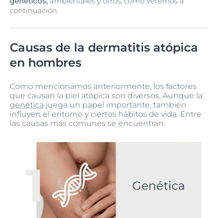
genéticos,
ambientales y otros, como veremos a
continuación.
Causas de la dermatitis atópica
en hombres
Como mencionamos anteriormente, los factores
que causan la piel atópica son diversos. Aunque la
genética
juega un papel importante, también
influyen el entorno y ciertos hábitos de vida. Entre
las causas más comunes se encuentran: