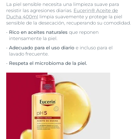
La piel sensible necesita una limpieza suave para
resistir las agresiones diarias.
Eucerin® Aceite de
Ducha 400ml
limpia suavemente y protege la piel
sensible de la desecación, recuperando su comodidad.
Rico en aceites naturales
que reponen
intensamente la piel.
Adecuado para el uso diario
e incluso para el
lavado frecuente.
Respeta el microbioma de la piel.