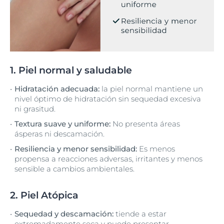
1. Piel normal y saludable
Hidratación adecuada:
la piel normal mantiene un
nivel óptimo de hidratación sin sequedad excesiva
ni grasitud.
Textura suave y uniforme:
No presenta áreas
ásperas ni descamación.
Resiliencia y menor sensibilidad:
Es menos
propensa a reacciones adversas, irritantes y menos
sensible a cambios ambientales.
2. Piel Atópica
Sequedad y descamación:
tiende a estar
extremadamente seca y puede presentar