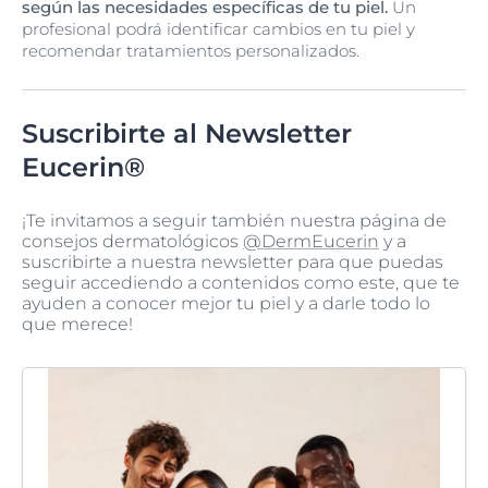
según las necesidades específicas de tu piel.
Un
profesional podrá identificar cambios en tu piel y
recomendar tratamientos personalizados.
Suscribirte al Newsletter
Eucerin®
¡Te invitamos a seguir también nuestra página de
consejos dermatológicos
@DermEucerin
y a
suscribirte a nuestra newsletter para que puedas
seguir accediendo a contenidos como este, que te
ayuden a conocer mejor tu piel y a darle todo lo
que merece!