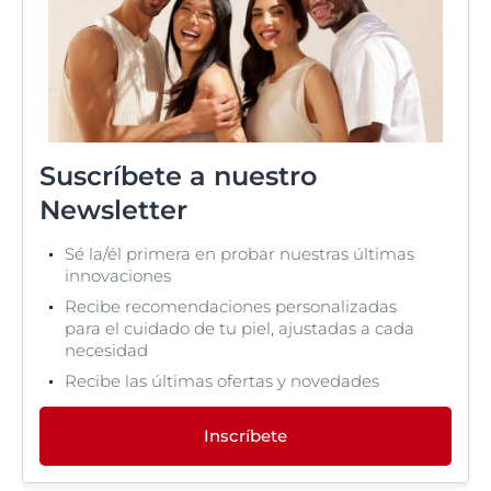
Suscríbete a nuestro
Newsletter
Sé la/él primera en probar nuestras últimas
innovaciones
Recibe recomendaciones personalizadas
para el cuidado de tu piel, ajustadas a cada
necesidad
Recibe las últimas ofertas y novedades
Inscríbete