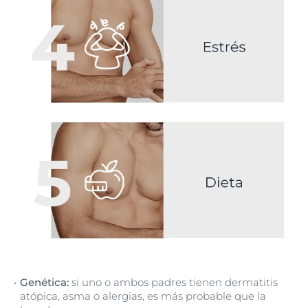
Genética:
si uno o ambos padres tienen dermatitis
atópica, asma o alergias, es más probable que la