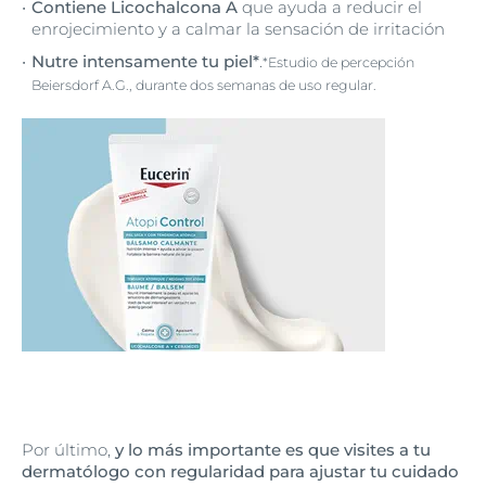
Contiene Licochalcona A
que ayuda a reducir el
enrojecimiento y a calmar la sensación de irritación
Nutre intensamente tu piel*
.
*Estudio de percepción
Beiersdorf A.G., durante dos semanas de uso regular.
Por último,
y lo más importante es que visites a tu
dermatólogo con regularidad para ajustar tu cuidado