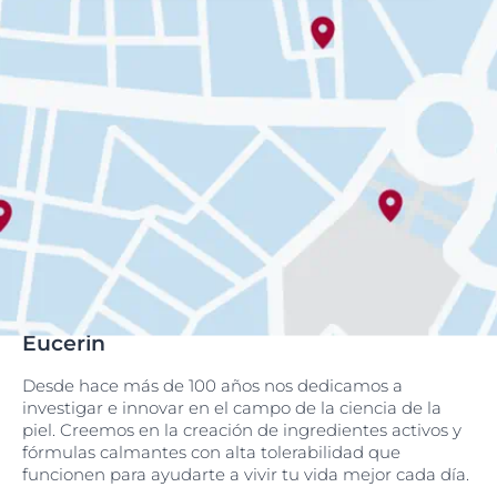
Eucerin
Desde hace más de 100 años nos dedicamos a
investigar e innovar en el campo de la ciencia de la
piel. Creemos en la creación de ingredientes activos y
fórmulas calmantes con alta tolerabilidad que
funcionen para ayudarte a vivir tu vida mejor cada día.