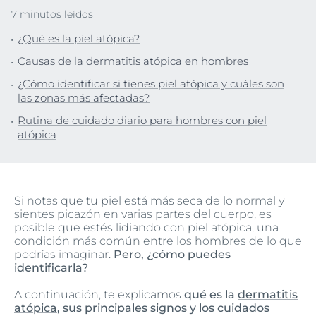
7 minutos leídos
¿Qué es la piel atópica?
Causas de la dermatitis atópica en hombres
¿Cómo identificar si tienes piel atópica y cuáles son
las zonas más afectadas?
Rutina de cuidado diario para hombres con piel
atópica
Si notas que tu piel está más seca de lo normal y
sientes picazón en varias partes del cuerpo, es
posible que estés lidiando con piel atópica, una
condición más común entre los hombres de lo que
podrías imaginar.
Pero, ¿cómo puedes
identificarla?
A continuación, te explicamos
qué es la
dermatitis
atópica
, sus principales signos y los cuidados