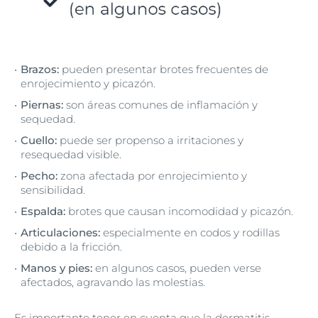
Brazos:
pueden presentar brotes frecuentes de
enrojecimiento y picazón.
Piernas:
son áreas comunes de inflamación y
sequedad.
Cuello:
puede ser propenso a irritaciones y
resequedad visible.
Pecho:
zona afectada por enrojecimiento y
sensibilidad.
Espalda:
brotes que causan incomodidad y picazón.
Articulaciones:
especialmente en codos y rodillas
debido a la fricción.
Manos y pies:
en algunos casos, pueden verse
afectados, agravando las molestias.
Es importante tener en cuenta que la dermatitis