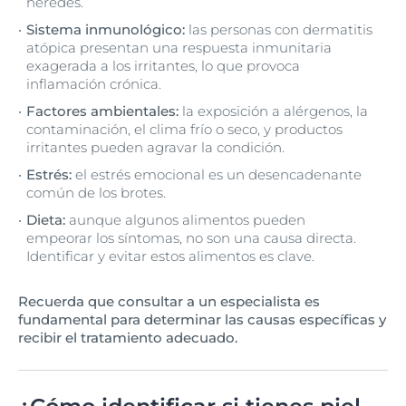
heredes.
Sistema inmunológico:
las personas con dermatitis
atópica presentan una respuesta inmunitaria
exagerada a los irritantes, lo que provoca
inflamación crónica.
Factores ambientales:
la exposición a alérgenos, la
contaminación, el clima frío o seco, y productos
irritantes pueden agravar la condición.
Estrés:
el estrés emocional es un desencadenante
común de los brotes.
Dieta:
aunque algunos alimentos pueden
empeorar los síntomas, no son una causa directa.
Identificar y evitar estos alimentos es clave.
Recuerda que consultar a un especialista es
fundamental para determinar las causas específicas y
recibir el tratamiento adecuado.