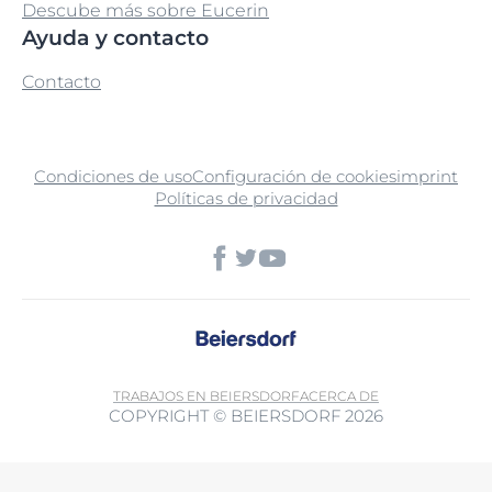
Descube más sobre Eucerin
Ayuda y contacto
Contacto
Condiciones de uso
Configuración de cookies
imprint
Políticas de privacidad
TRABAJOS EN BEIERSDORF
ACERCA DE
COPYRIGHT © BEIERSDORF 2026