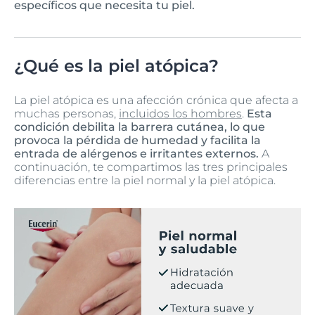
específicos que necesita tu piel.
¿Qué es la piel atópica?
La piel atópica es una afección crónica que afecta a
muchas personas,
incluidos los hombres
.
Esta
condición debilita la barrera cutánea, lo que
provoca la pérdida de humedad y facilita la
entrada de alérgenos e irritantes externos.
A
continuación, te compartimos las tres principales
diferencias entre la piel normal y la piel atópica.