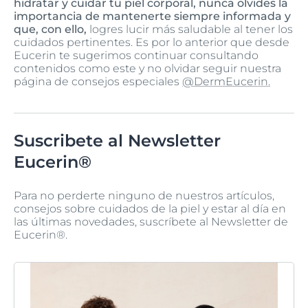
hidratar y cuidar tu piel corporal, nunca olvides la
importancia de mantenerte siempre informada y
que, con ello,
logres lucir más saludable al tener los
cuidados pertinentes. Es por lo anterior que desde
Eucerin te sugerimos continuar consultando
contenidos como este y no olvidar seguir nuestra
página de consejos especiales
@DermEucerin.
Suscribete al Newsletter
Eucerin®
Para no perderte ninguno de nuestros artículos,
consejos sobre cuidados de la piel y estar al día en
las últimas novedades, suscríbete al Newsletter de
Eucerin®.