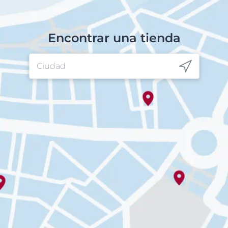
Encontrar una tienda