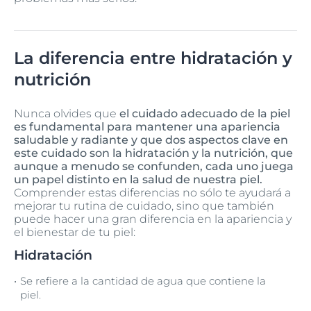
La diferencia entre hidratación y
nutrición
Nunca olvides que
el cuidado adecuado de la piel
es fundamental para mantener una apariencia
saludable y radiante y que dos aspectos clave en
este cuidado son la hidratación y la nutrición, que
aunque a menudo se confunden, cada uno juega
un papel distinto en la salud de nuestra piel.
Comprender estas diferencias no sólo te ayudará a
mejorar tu rutina de cuidado, sino que también
puede hacer una gran diferencia en la apariencia y
el bienestar de tu piel:
Hidratación
Se refiere a la cantidad de agua que contiene la
piel.