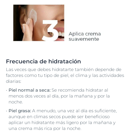
Frecuencia de hidratación
Las veces que debes hidratarte también depende de
factores como tu tipo de piel, el clima y las actividades
diarias:
Piel normal a seca:
Se recomienda hidratar al
menos dos veces al día, por la mañana y por la
noche.
Piel grasa:
A menudo, una vez al día es suficiente,
aunque en climas secos puede ser beneficioso
aplicar un hidratante más ligero por la mañana y
una crema más rica por la noche.