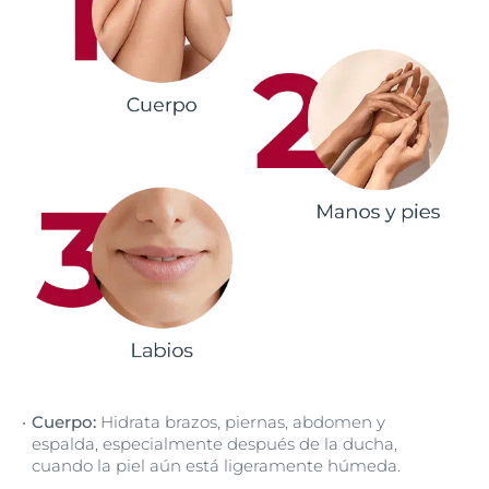
Cuerpo:
Hidrata brazos, piernas, abdomen y
espalda, especialmente después de la ducha,
cuando la piel aún está ligeramente húmeda.