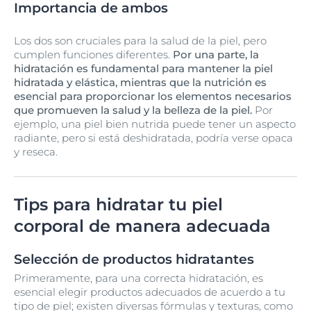
Importancia de ambos
Los dos son cruciales para la salud de la piel, pero
cumplen funciones diferentes.
Por una parte, la
hidratación es fundamental para mantener la piel
hidratada y elástica, mientras que la nutrición es
esencial para proporcionar los elementos necesarios
que promueven la salud y la belleza de la piel.
Por
ejemplo, una piel bien nutrida puede tener un aspecto
radiante, pero si está deshidratada, podría verse opaca
y reseca.
Tips para hidratar tu piel
corporal de manera adecuada
Selección de productos hidratantes
Primeramente, para una correcta hidratación, es
esencial elegir productos adecuados de acuerdo a tu
tipo de piel; existen diversas fórmulas y texturas, como