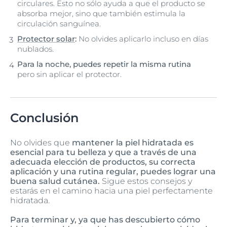
circulares. Esto no sólo ayuda a que el producto se
absorba mejor, sino que también estimula la
circulación sanguínea.
Protector solar
:
No olvides aplicarlo incluso en días
nublados.
Para la noche, puedes repetir la misma rutina
pero sin aplicar el protector.
Conclusión
No olvides que
mantener la piel hidratada es
esencial para tu belleza y que a través de una
adecuada elección de productos, su correcta
aplicación y una rutina regular, puedes lograr una
buena salud cutánea.
Sigue estos consejos y
estarás en el camino hacia una piel perfectamente
hidratada.
Para terminar y, ya que has descubierto cómo