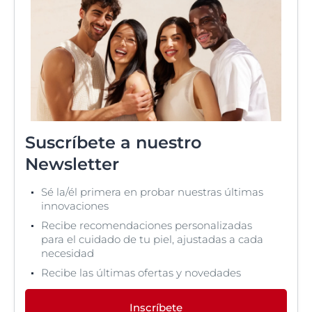
Suscríbete a nuestro
Newsletter
Sé la/él primera en probar nuestras últimas
innovaciones
Recibe recomendaciones personalizadas
para el cuidado de tu piel, ajustadas a cada
necesidad
Recibe las últimas ofertas y novedades
Inscríbete