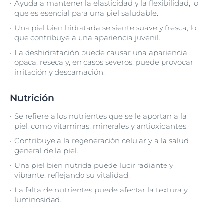
Ayuda a mantener la elasticidad y la flexibilidad, lo
que es esencial para una piel saludable.
Una piel bien hidratada se siente suave y fresca, lo
que contribuye a una apariencia juvenil.
La deshidratación puede causar una apariencia
opaca, reseca y, en casos severos, puede provocar
irritación y descamación.
Nutrición
Se refiere a los nutrientes que se le aportan a la
piel, como vitaminas, minerales y antioxidantes.
Contribuye a la regeneración celular y a la salud
general de la piel.
Una piel bien nutrida puede lucir radiante y
vibrante, reflejando su vitalidad.
La falta de nutrientes puede afectar la textura y
luminosidad.