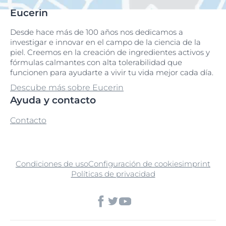
Eucerin
Desde hace más de 100 años nos dedicamos a
investigar e innovar en el campo de la ciencia de la
piel. Creemos en la creación de ingredientes activos y
fórmulas calmantes con alta tolerabilidad que
funcionen para ayudarte a vivir tu vida mejor cada día.
Descube más sobre Eucerin
Ayuda y contacto
Contacto
Condiciones de uso
Configuración de cookies
imprint
Políticas de privacidad