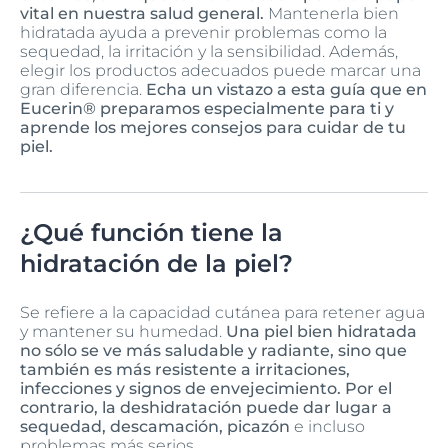
vital en nuestra salud general.
Mantenerla bien
hidratada ayuda a prevenir problemas como la
sequedad, la irritación y la sensibilidad. Además,
elegir los productos adecuados puede marcar una
gran diferencia.
Echa un vistazo a esta guía que en
Eucerin® preparamos especialmente para ti y
aprende los mejores consejos para cuidar de tu
piel.
¿Qué función tiene la
hidratación de la piel?
Se refiere a la capacidad cutánea para retener agua
y mantener su humedad.
Una piel bien hidratada
no sólo se ve más saludable y radiante, sino que
también es más resistente a irritaciones,
infecciones y signos de envejecimiento. Por el
contrario, la deshidratación puede dar lugar a
sequedad, descamación, picazón
e incluso
problemas más serios.