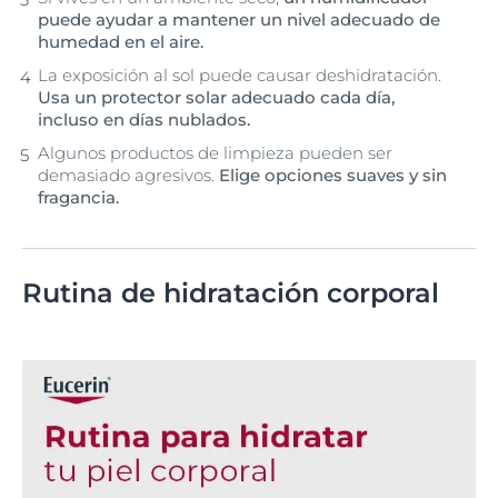
puede ayudar a mantener un nivel adecuado de
humedad en el aire.
La exposición al sol puede causar deshidratación.
Usa un protector solar adecuado cada día,
incluso en días nublados.
Algunos productos de limpieza pueden ser
demasiado agresivos.
Elige opciones suaves y sin
fragancia.
Rutina de hidratación corporal