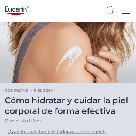
CONSULTAS
PIEL SECA
Cómo hidratar y cuidar la piel
corporal de forma efectiva
12 minutos leídos
¿Qué función tiene la hidratación de la piel?