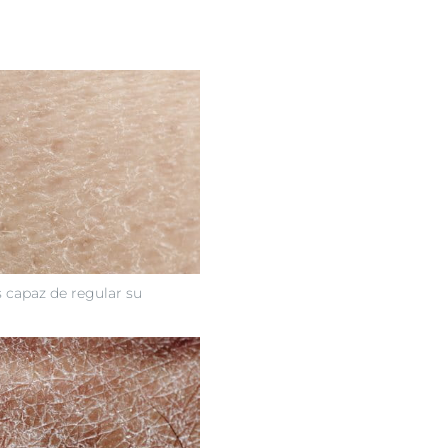
s capaz de regular su