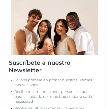
Suscríbete a nuestro
Newsletter
Sé la/él primera en probar nuestras últimas
innovaciones
Recibe recomendaciones personalizadas
para el cuidado de tu piel, ajustadas a cada
necesidad
Recibe las últimas ofertas y novedades