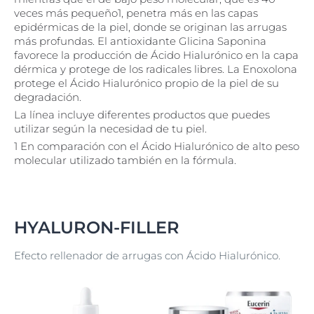
veces más pequeño1, penetra más en las capas
epidérmicas de la piel, donde se originan las arrugas
más profundas. El antioxidante Glicina Saponina
favorece la producción de Ácido Hialurónico en la capa
dérmica y protege de los radicales libres. La Enoxolona
protege el Ácido Hialurónico propio de la piel de su
degradación.
La línea incluye diferentes productos que puedes
utilizar según la necesidad de tu piel.
1 En comparación con el Ácido Hialurónico de alto peso
molecular utilizado también en la fórmula.
HYALURON-FILLER
Efecto rellenador de arrugas con Ácido Hialurónico.