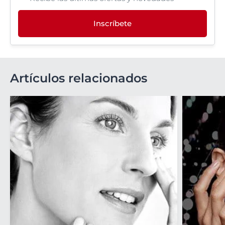
Inscríbete
Artículos relacionados