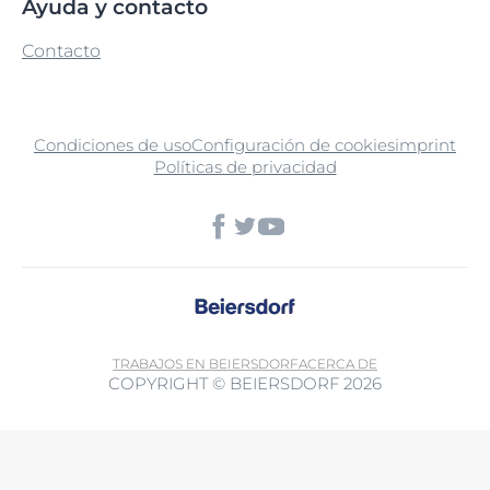
Ayuda y contacto
Contacto
Condiciones de uso
Configuración de cookies
imprint
Políticas de privacidad
TRABAJOS EN BEIERSDORF
ACERCA DE
COPYRIGHT © BEIERSDORF 2026