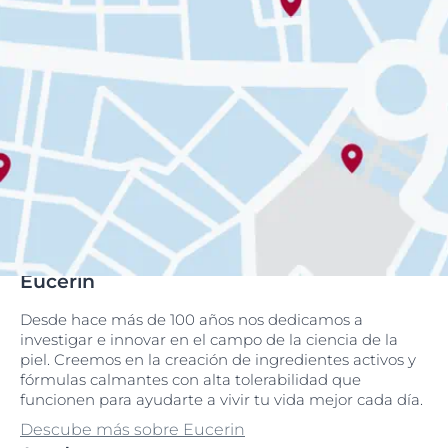
Eucerin
Desde hace más de 100 años nos dedicamos a
investigar e innovar en el campo de la ciencia de la
piel. Creemos en la creación de ingredientes activos y
fórmulas calmantes con alta tolerabilidad que
funcionen para ayudarte a vivir tu vida mejor cada día.
Descube más sobre Eucerin