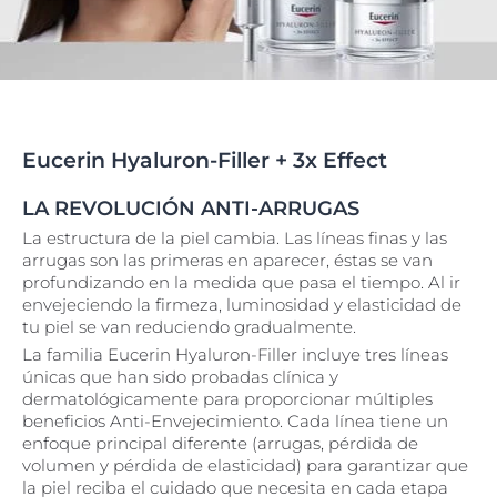
Eucerin Hyaluron-Filler + 3x Effect
LA REVOLUCIÓN ANTI-ARRUGAS
La estructura de la piel cambia. Las líneas finas y las
arrugas son las primeras en aparecer, éstas se van
profundizando en la medida que pasa el tiempo. Al ir
envejeciendo la firmeza, luminosidad y elasticidad de
tu piel se van reduciendo gradualmente.
La familia Eucerin Hyaluron-Filler incluye tres líneas
únicas que han sido probadas clínica y
dermatológicamente para proporcionar múltiples
beneficios Anti-Envejecimiento. Cada línea tiene un
enfoque principal diferente (arrugas, pérdida de
volumen y pérdida de elasticidad) para garantizar que
la piel reciba el cuidado que necesita en cada etapa