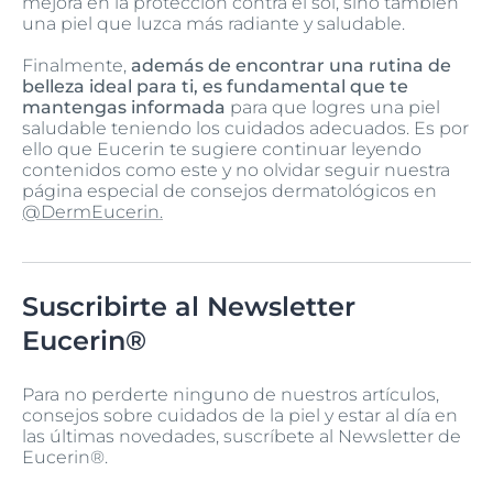
mejora en la protección contra el sol, sino también
una piel que luzca más radiante y saludable.
Finalmente,
además de encontrar una rutina de
belleza ideal para ti, es fundamental que te
mantengas informada
para que logres una piel
saludable teniendo los cuidados adecuados. Es por
ello que Eucerin te sugiere continuar leyendo
contenidos como este y no olvidar seguir nuestra
página especial de consejos dermatológicos en
@DermEucerin.
Suscribirte al Newsletter
Eucerin®
Para no perderte ninguno de nuestros artículos,
consejos sobre cuidados de la piel y estar al día en
las últimas novedades, suscríbete al Newsletter de
Eucerin®.