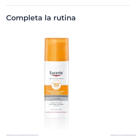
Completa la rutina