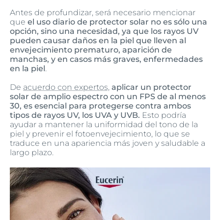
Antes de profundizar, será necesario mencionar
que
el uso diario de protector solar no es sólo una
opción, sino una necesidad, ya que los rayos UV
pueden causar daños en la piel que lleven al
envejecimiento prematuro, aparición de
manchas, y en casos más graves, enfermedades
en la piel
.
De
acuerdo con expertos,
aplicar un protector
solar de amplio espectro con un FPS de al menos
30, es esencial para protegerse contra ambos
tipos de rayos UV, los UVA y UVB.
Esto podría
ayudar a mantener la uniformidad del tono de la
piel y prevenir el fotoenvejecimiento, lo que se
traduce en una apariencia más joven y saludable a
largo plazo.