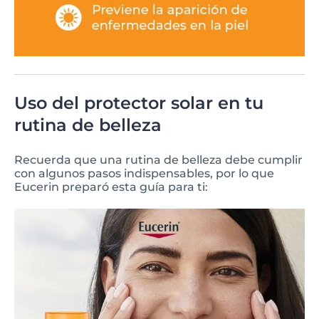
Uso del protector solar en tu
rutina de belleza
Recuerda que una rutina de belleza debe cumplir
con algunos pasos indispensables, por lo que
Eucerin preparó esta guía para ti: