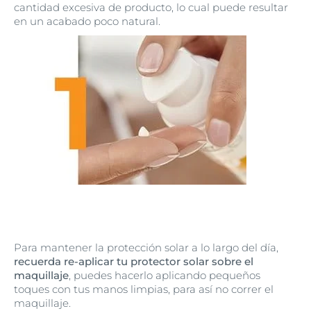
cantidad excesiva de producto, lo cual puede resultar
en un acabado poco natural.
Para mantener la protección solar a lo largo del día,
recuerda re-aplicar tu protector solar sobre el
maquillaje
, puedes hacerlo aplicando pequeños
toques con tus manos limpias, para así no correr el
maquillaje.