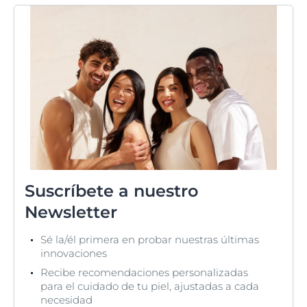
Suscríbete a nuestro
Newsletter
Sé la/él primera en probar nuestras últimas
innovaciones
Recibe recomendaciones personalizadas
para el cuidado de tu piel, ajustadas a cada
necesidad