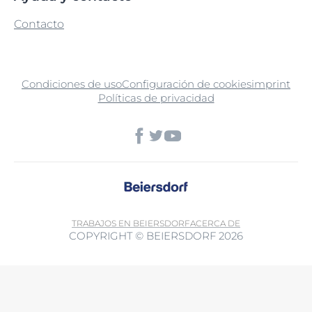
Contacto
Condiciones de uso
Configuración de cookies
imprint
Políticas de privacidad
TRABAJOS EN BEIERSDORF
ACERCA DE
COPYRIGHT © BEIERSDORF 2026