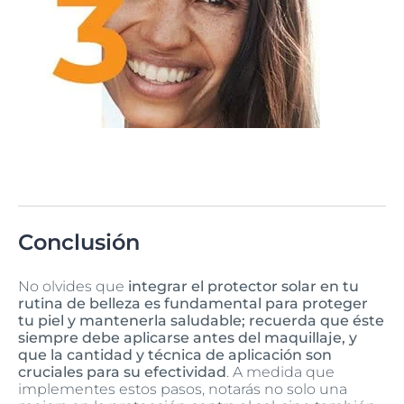
Conclusión
No olvides que
integrar el protector solar en tu
rutina de belleza es fundamental para proteger
tu piel y mantenerla saludable; recuerda que éste
siempre debe aplicarse antes del maquillaje, y
que la cantidad y técnica de aplicación son
cruciales para su efectividad
. A medida que
implementes estos pasos, notarás no solo una