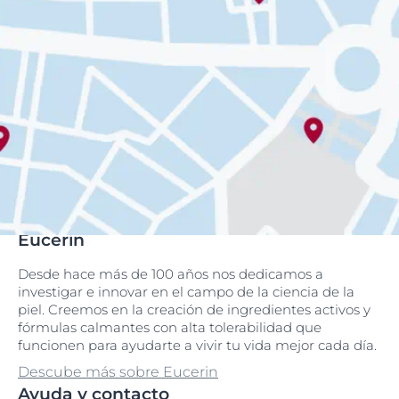
Eucerin
Desde hace más de 100 años nos dedicamos a
investigar e innovar en el campo de la ciencia de la
piel. Creemos en la creación de ingredientes activos y
fórmulas calmantes con alta tolerabilidad que
funcionen para ayudarte a vivir tu vida mejor cada día.
Descube más sobre Eucerin
Ayuda y contacto