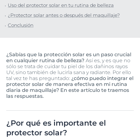
Uso del protector solar en tu rutina de belleza
¿Protector solar antes o después del maquillaje?
Conclusión
¿Sabías que la protección solar es un paso crucial
en cualquier rutina de belleza?
Así es, y es que no
sólo se trata de cuidar tu piel de los dañinos rayos
UV, sino también de lucirla sana y radiante. Por ello
tal vez te has preguntado:
¿cómo puedo integrar el
protector solar de manera efectiva en mi rutina
diaria de maquillaje? En este artículo te traemos
las respuestas.
¿Por qué es importante el
protector solar?