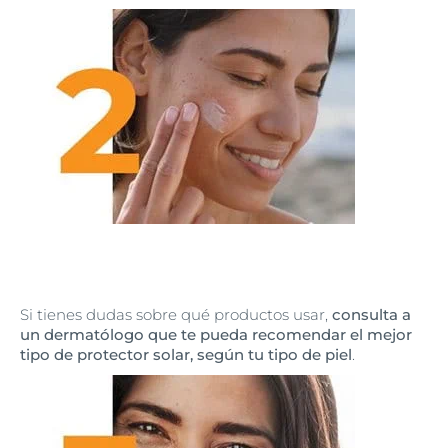
Si tienes dudas sobre qué productos usar,
consulta a
un dermatólogo que te pueda recomendar el mejor
tipo de protector solar, según tu tipo de piel
.