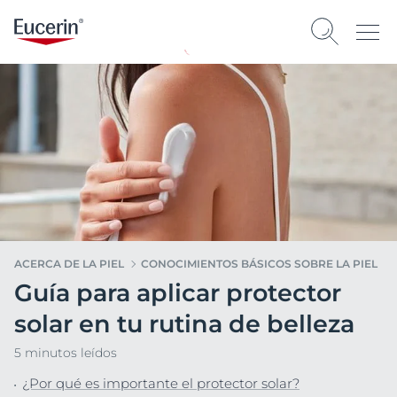
ACERCA DE LA PIEL
CONOCIMIENTOS BÁSICOS SOBRE LA PIEL
Guía para aplicar protector
solar en tu rutina de belleza
5 minutos leídos
¿Por qué es importante el protector solar?