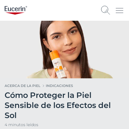
ACERCA DE LA PIEL
INDICACIONES
Cómo Proteger la Piel
Sensible de los Efectos del
Sol
4 minutos leídos