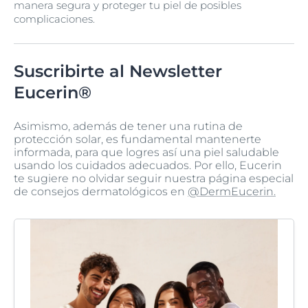
manera segura y proteger tu piel de posibles
complicaciones.
Suscribirte al Newsletter
Eucerin®
Asimismo, además de tener una rutina de
protección solar, es fundamental mantenerte
informada, para que logres así una piel saludable
usando los cuidados adecuados. Por ello, Eucerin
te sugiere no olvidar seguir nuestra página especial
de consejos dermatológicos en
@DermEucerin.