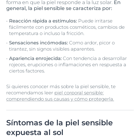
forma en que la piel responde a la luz solar.
En
general, la piel sensible se caracteriza por:
Reacción rápida a estímulos:
Puede irritarse
fácilmente con productos cosméticos, cambios de
temperatura o incluso la fricción.
Sensaciones incómodas:
Como ardor, picor o
tirantez, sin signos visibles aparentes.
Apariencia enrojecida:
Con tendencia a desarrollar
rojeces, erupciones o inflamaciones en respuesta a
ciertos factores.
Si quieres conocer más sobre la piel sensible, te
recomendamos leer
piel corporal sensible:
comprendiendo sus causas y cómo protegerla.
Síntomas de la piel sensible
expuesta al sol