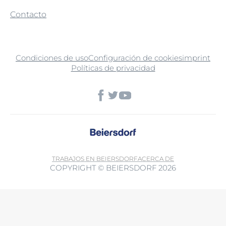
Contacto
Condiciones de uso
Configuración de cookies
imprint
Políticas de privacidad
TRABAJOS EN BEIERSDORF
ACERCA DE
COPYRIGHT © BEIERSDORF 2026