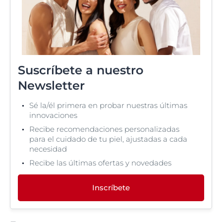
Suscríbete a nuestro
Newsletter
Sé la/él primera en probar nuestras últimas
innovaciones
Recibe recomendaciones personalizadas
para el cuidado de tu piel, ajustadas a cada
necesidad
Recibe las últimas ofertas y novedades
Inscríbete