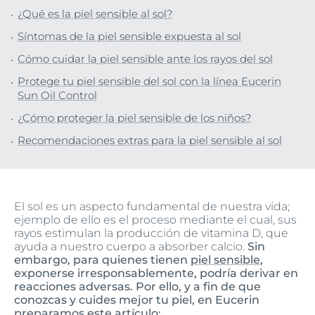
¿Qué es la piel sensible al sol?
Síntomas de la piel sensible expuesta al sol
Cómo cuidar la piel sensible ante los rayos del sol
Protege tu piel sensible del sol con la línea Eucerin
Sun Oil Control
¿Cómo proteger la piel sensible de los niños?
Recomendaciones extras para la piel sensible al sol
El sol es un aspecto fundamental de nuestra vida;
ejemplo de ello es el proceso mediante el cual, sus
rayos estimulan la producción de vitamina D, que
ayuda a nuestro cuerpo a absorber calcio.
Sin
embargo, para quienes tienen
piel sensible
,
exponerse irresponsablemente, podría derivar en
reacciones adversas. Por ello, y a fin de que
conozcas y cuides mejor tu piel, en Eucerin
preparamos este artículo: