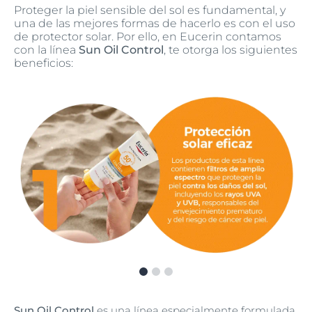
Proteger la piel sensible del sol es fundamental, y
una de las mejores formas de hacerlo es con el uso
de protector solar. Por ello, en Eucerin contamos
con la línea
Sun Oil Control
, te otorga los siguientes
beneficios:
Sun Oil Control
es una línea especialmente formulada