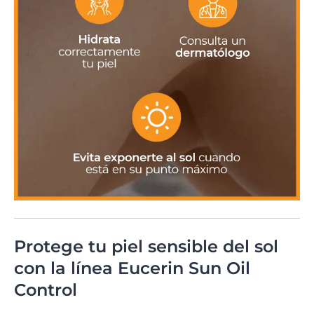
Protege tu piel sensible del sol
con la línea Eucerin Sun Oil
Control