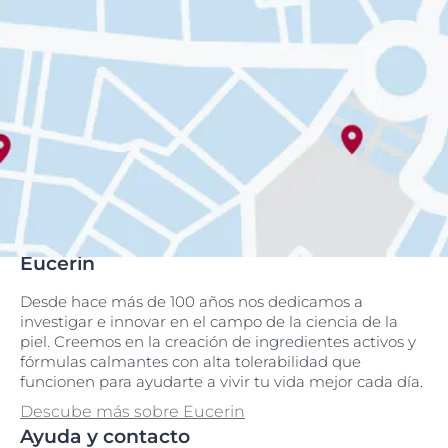
Eucerin
Desde hace más de 100 años nos dedicamos a
investigar e innovar en el campo de la ciencia de la
piel. Creemos en la creación de ingredientes activos y
fórmulas calmantes con alta tolerabilidad que
funcionen para ayudarte a vivir tu vida mejor cada día.
Descube más sobre Eucerin
Ayuda y contacto