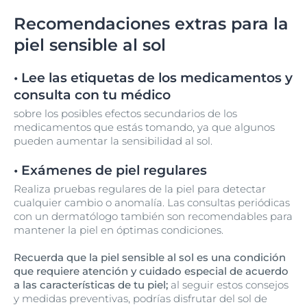
Recomendaciones extras para la
piel sensible al sol
• Lee las etiquetas de los medicamentos y
consulta con tu médico
sobre los posibles efectos secundarios de los
medicamentos que estás tomando, ya que algunos
pueden aumentar la sensibilidad al sol.
• Exámenes de piel regulares
Realiza pruebas regulares de la piel para detectar
cualquier cambio o anomalía. Las consultas periódicas
con un dermatólogo también son recomendables para
mantener la piel en óptimas condiciones.
Recuerda que la piel sensible al sol es una condición
que requiere atención y cuidado especial de acuerdo
a las características de tu piel;
al seguir estos consejos
y medidas preventivas, podrías disfrutar del sol de