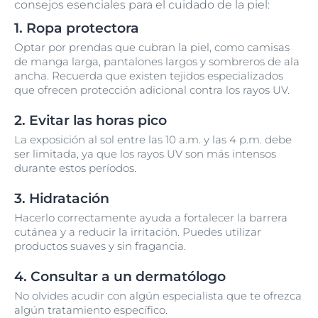
consejos esenciales para el cuidado de la piel:
1. Ropa protectora
Optar por prendas que cubran la piel, como camisas
de manga larga, pantalones largos y sombreros de ala
ancha. Recuerda que existen tejidos especializados
que ofrecen protección adicional contra los rayos UV.
2. Evitar las horas pico
La exposición al sol entre las 10 a.m. y las 4 p.m. debe
ser limitada, ya que los rayos UV son más intensos
durante estos períodos.
3. Hidratación
Hacerlo correctamente ayuda a fortalecer la barrera
cutánea y a reducir la irritación. Puedes utilizar
productos suaves y sin fragancia.
4. Consultar a un dermatólogo
No olvides acudir con algún especialista que te ofrezca
algún tratamiento específico.