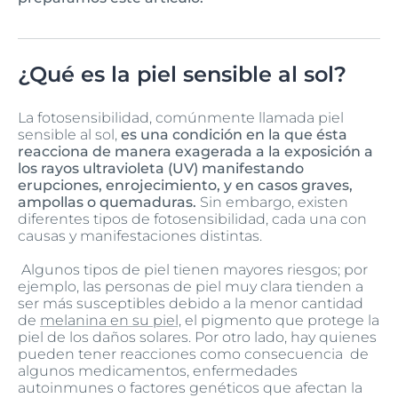
¿Qué es la piel sensible al sol?
La fotosensibilidad, comúnmente llamada piel
sensible al sol,
es una condición en la que ésta
reacciona de manera exagerada a la exposición a
los rayos ultravioleta (UV) manifestando
erupciones, enrojecimiento, y en casos graves,
ampollas o quemaduras.
Sin embargo, existen
diferentes tipos de fotosensibilidad, cada una con
causas y manifestaciones distintas.
Algunos tipos de piel tienen mayores riesgos; por
ejemplo, las personas de piel muy clara tienden a
ser más susceptibles debido a la menor cantidad
de
melanina en su piel,
el pigmento que protege la
piel de los daños solares. Por otro lado, hay quienes
pueden tener reacciones como consecuencia de
algunos medicamentos, enfermedades
autoinmunes o factores genéticos que afectan la