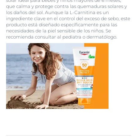
solar ideal para bebés y niños mayores de 6 meses,
que calma y protege contra las quemaduras solares y
los daños del sol. Aunque la L-Carnitina es un
ingrediente clave en el control del exceso de sebo, este
producto está diseñado específicamente para las
necesidades de la piel sensible de los niños. Se
recomienda consultar al pediatra o dermatólogo.