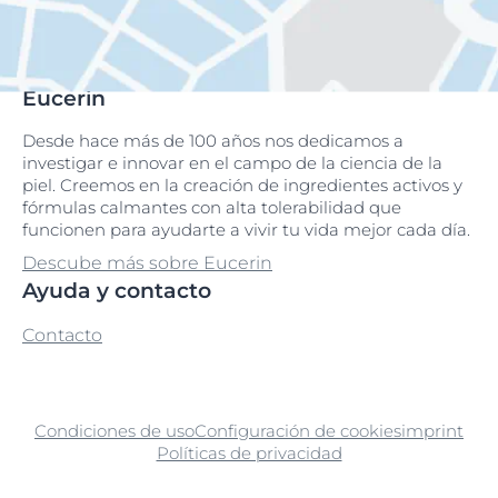
Eucerin
Desde hace más de 100 años nos dedicamos a
investigar e innovar en el campo de la ciencia de la
piel. Creemos en la creación de ingredientes activos y
fórmulas calmantes con alta tolerabilidad que
funcionen para ayudarte a vivir tu vida mejor cada día.
Descube más sobre Eucerin
Ayuda y contacto
Contacto
Condiciones de uso
Configuración de cookies
imprint
Políticas de privacidad