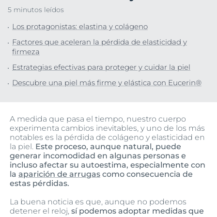
5 minutos leídos
Los protagonistas: elastina y colágeno
Factores que aceleran la pérdida de elasticidad y
firmeza
Estrategias efectivas para proteger y cuidar la piel
Descubre una piel más firme y elástica con Eucerin®
A medida que pasa el tiempo, nuestro cuerpo
experimenta cambios inevitables, y uno de los más
notables es la pérdida de colágeno y elasticidad en
la piel.
Este proceso, aunque natural, puede
generar incomodidad en algunas personas e
incluso afectar su autoestima, especialmente con
la
aparición de arrugas
como consecuencia de
estas pérdidas.
La buena noticia es que, aunque no podemos
detener el reloj,
sí podemos adoptar medidas que