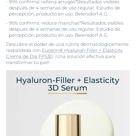
95% confirma: rellena arrugas*Resultados visibles
después de 4 semanas de uso regular. Estudio de
percepción, producto en uso. Beiersdorf A.G.
95% confirma: reduce manchas*Resultados visibles
después de 4 semanas de uso regular. Estudio de
percepción, producto en uso. Beiersdorf A.G.
Descubre el poder de una rutina dermatológicamente
respaldada con
Eucerin® Hyaluron-Filler + Elasticity
Crema de Día FPS30
. ¡Una solución efectiva para
transformar tu piel!