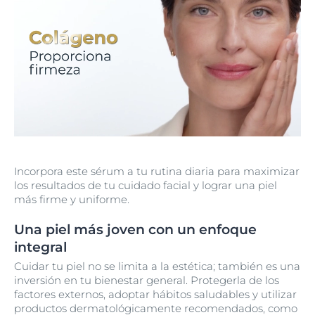
Incorpora este sérum a tu rutina diaria para maximizar
los resultados de tu cuidado facial y lograr una piel
más firme y uniforme.
Una piel más joven con un enfoque
integral
Cuidar tu piel no se limita a la estética; también es una
inversión en tu bienestar general. Protegerla de los
factores externos, adoptar hábitos saludables y utilizar
productos dermatológicamente recomendados, como