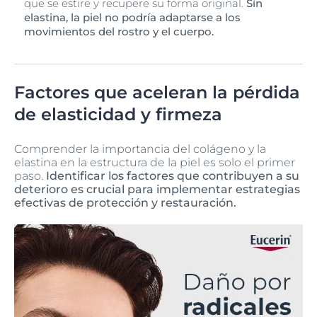
que se estire y recupere su forma original.
Sin
elastina, la piel no podría adaptarse a los
movimientos del rostro y el cuerpo.
Factores que aceleran la pérdida
de elasticidad y firmeza
Comprender la importancia del colágeno y la
elastina en la estructura de la piel es solo el primer
paso.
Identificar los factores que contribuyen a su
deterioro es crucial para implementar estrategias
efectivas de protección y restauración.