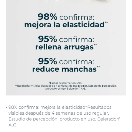
98% confirma: mejora la elasticidad*Resultados
visibles después de 4 semanas de uso regular.
Estudio de percepción, producto en uso. Beiersdorf
A.G.