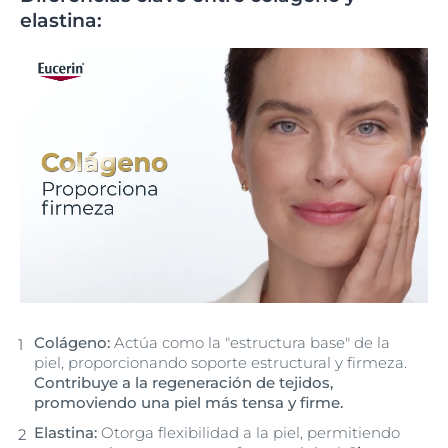
elastina:
Colágeno:
Actúa como la "estructura base" de la
piel, proporcionando soporte estructural y firmeza.
Contribuye a la regeneración de tejidos,
promoviendo una piel más tensa y firme.
Elastina:
Otorga flexibilidad a la piel, permitiendo