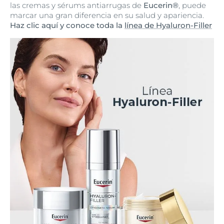
las cremas y sérums antiarrugas de
Eucerin®
, puede
marcar una gran diferencia en su salud y apariencia.
Haz clic aquí y conoce toda la
línea de Hyaluron-Filler