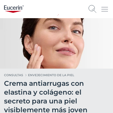
CONSULTAS
ENVEJECIMIENTO DE LA PIEL
Crema antiarrugas con
elastina y colágeno: el
secreto para una piel
visiblemente más joven