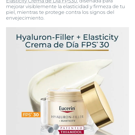
Elasticity Crema de Día FPS30
, diseñada para
mejorar visiblemente la elasticidad y firmeza de tu
piel, mientras te protege contra los signos del
envejecimiento.