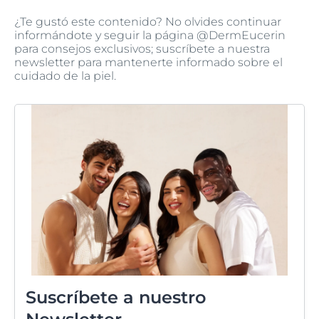
¿Te gustó este contenido? No olvides continuar
informándote y seguir la página @DermEucerin
para consejos exclusivos; suscríbete a nuestra
newsletter para mantenerte informado sobre el
cuidado de la piel.
Suscríbete a nuestro