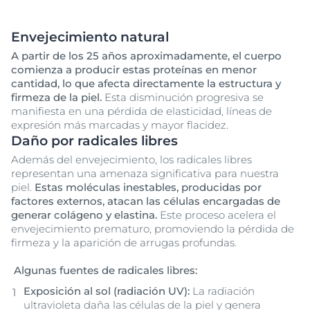
Envejecimiento natural
A partir de los 25 años aproximadamente, el cuerpo
comienza a producir estas proteínas en menor
cantidad, lo que afecta directamente la estructura y
firmeza de la piel.
Esta disminución progresiva se
manifiesta en una pérdida de elasticidad, líneas de
expresión más marcadas y mayor flacidez.
Daño por radicales libres
Además del envejecimiento, los radicales libres
representan una amenaza significativa para nuestra
piel.
Estas moléculas inestables, producidas por
factores externos, atacan las células encargadas de
generar colágeno y elastina.
Este proceso acelera el
envejecimiento prematuro, promoviendo la pérdida de
firmeza y la aparición de arrugas profundas.
Algunas fuentes de radicales libres:
Exposición al sol (radiación UV):
La radiación
ultravioleta daña las células de la piel y genera