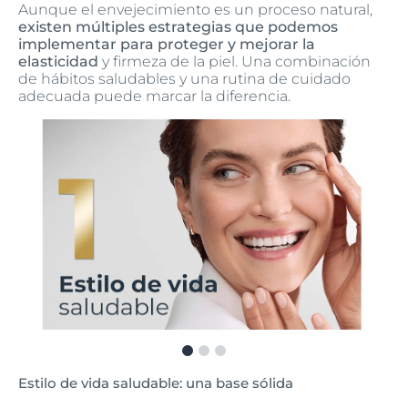
Aunque el envejecimiento es un proceso natural,
existen múltiples estrategias que podemos
implementar para proteger y mejorar la
elasticidad
y firmeza de la piel. Una combinación
de hábitos saludables y una rutina de cuidado
adecuada puede marcar la diferencia.
Estilo de vida saludable: una base sólida