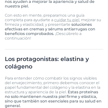
nos ayuden a mejorar la apariencia y salud de
nuestra piel.
Con esto en mente, preparamos una guía
completa para ayudarte a
cuidar tu piel
, mejorar su
firmeza y elasticidad, y presentarte
soluciones
efectivas en cremas y sérums antiarrugas con
beneficios comprobados.
¡Descúbrelo a
continuación!
Los protagonistas: elastina y
colágeno
Para entender cómo combatir los signos visibles
del envejecimiento, primero debemos conocer el
papel fundamental del colágeno y la elastina en la
estructura y apariencia de la piel.
Estas proteínas
no solo mantienen nuestra piel firme y elástica,
sino que también son esenciales para su salud en
general.