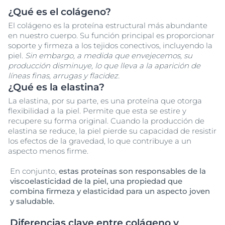
¿Qué es el colágeno?
El colágeno es la proteína estructural más abundante
en nuestro cuerpo. Su función principal es proporcionar
soporte y firmeza a los tejidos conectivos, incluyendo la
piel.
Sin embargo, a medida que envejecemos, su
producción disminuye, lo que lleva a la aparición de
líneas finas, arrugas y flacidez.
¿Qué es la elastina?
La elastina, por su parte, es una proteína que otorga
flexibilidad a la piel. Permite que esta se estire y
recupere su forma original. Cuando la producción de
elastina se reduce, la piel pierde su capacidad de resistir
los efectos de la gravedad, lo que contribuye a un
aspecto menos firme.
En conjunto,
estas proteínas son responsables de la
viscoelasticidad de la piel, una propiedad que
combina firmeza y elasticidad para un aspecto joven
y saludable.
Diferencias clave entre colágeno y