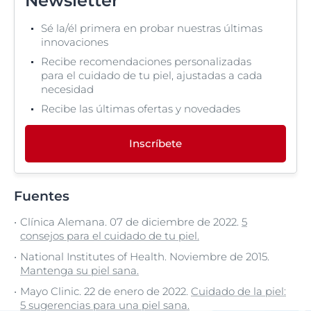
Newsletter
Sé la/él primera en probar nuestras últimas
innovaciones
Recibe recomendaciones personalizadas
para el cuidado de tu piel, ajustadas a cada
necesidad
Recibe las últimas ofertas y novedades
Inscríbete
Fuentes
Clínica Alemana. 07 de diciembre de 2022.
5
consejos para el cuidado de tu piel.
National Institutes of Health. Noviembre de 2015.
Mantenga su piel sana.
Mayo Clinic. 22 de enero de 2022.
Cuidado de la piel:
5 sugerencias para una piel sana.