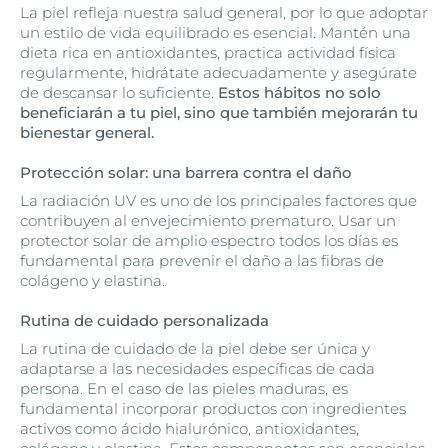
La piel refleja nuestra salud general, por lo que adoptar
un estilo de vida equilibrado es esencial. Mantén una
dieta rica en antioxidantes, practica actividad física
regularmente, hidrátate adecuadamente y asegúrate
de descansar lo suficiente.
Estos hábitos no solo
beneficiarán a tu piel, sino que también mejorarán tu
bienestar general.
Protección solar: una barrera contra el daño
La radiación UV es uno de los principales factores que
contribuyen al envejecimiento prematuro. Usar un
protector solar de amplio espectro todos los días es
fundamental para prevenir el daño a las fibras de
colágeno y elastina.
Rutina de cuidado personalizada
La rutina de cuidado de la piel debe ser única y
adaptarse a las necesidades específicas de cada
persona. En el caso de las pieles maduras, es
fundamental incorporar productos con ingredientes
activos como ácido hialurónico, antioxidantes,