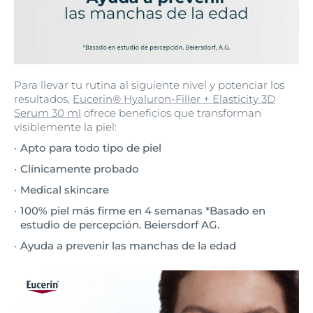
Para llevar tu rutina al siguiente nivel y potenciar los
resultados,
Eucerin® Hyaluron-Filler + Elasticity 3D
Serum 30 ml
ofrece beneficios que transforman
visiblemente la piel:
Apto para todo tipo de piel
Clínicamente probado
Medical skincare
100% piel más firme en 4 semanas *Basado en
estudio de percepción. Beiersdorf AG.
Ayuda a prevenir las manchas de la edad