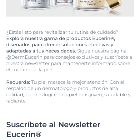
¿Estás listo para revitalizar tu rutina de cuidado?
Explora nuestra gama de productos Eucerin®,
diseñados para ofrecer soluciones efectivas y
adaptadas a tus necesidades.
Sigue nuestra página
@DermEucerin
para consejos exclusivos y suscríbete a
nuestra newsletter para mantenerte informado sobre
el cuidado de la piel.
Recuerda:
Tu piel merece la mejor atención. Con el
respaldo de un dermatólogo y productos de alta
calidad, puedes lograr una piel más joven, saludable y
radiante.
Suscríbete al Newsletter
Eucerin®