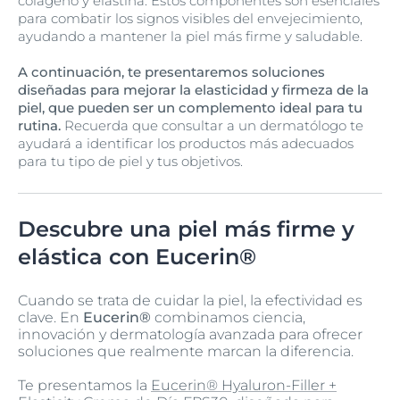
colágeno y elastina. Estos componentes son esenciales
para combatir los signos visibles del envejecimiento,
ayudando a mantener la piel más firme y saludable.
A continuación, te presentaremos soluciones
diseñadas para mejorar la elasticidad y firmeza de la
piel, que pueden ser un complemento ideal para tu
rutina.
Recuerda que consultar a un dermatólogo te
ayudará a identificar los productos más adecuados
para tu tipo de piel y tus objetivos.
Descubre una piel más firme y
elástica con Eucerin®
Cuando se trata de cuidar la piel, la efectividad es
clave. En
Eucerin®
combinamos ciencia,
innovación y dermatología avanzada para ofrecer
soluciones que realmente marcan la diferencia.
Te presentamos la
Eucerin® Hyaluron-Filler +