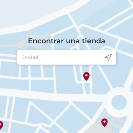
Encontrar una tienda