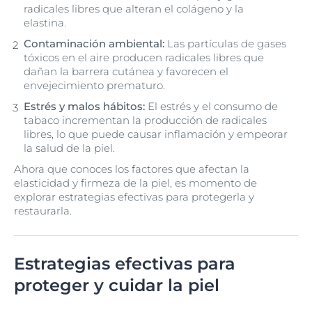
radicales libres que alteran el colágeno y la
elastina.
Contaminación ambiental:
Las partículas de gases
tóxicos en el aire producen radicales libres que
dañan la barrera cutánea y favorecen el
envejecimiento prematuro.
Estrés y malos hábitos:
El estrés y el consumo de
tabaco incrementan la producción de radicales
libres, lo que puede causar inflamación y empeorar
la salud de la piel.
Ahora que conoces los factores que afectan la
elasticidad y firmeza de la piel, es momento de
explorar estrategias efectivas para protegerla y
restaurarla.
Estrategias efectivas para
proteger y cuidar la piel